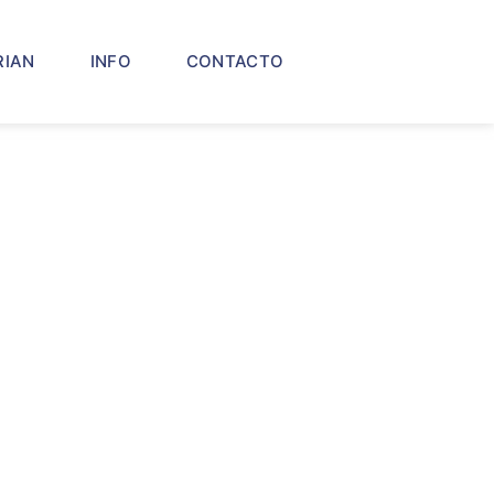
RIAN
INFO
CONTACTO