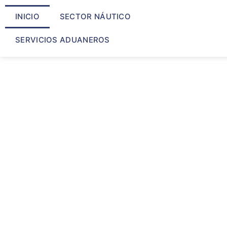
INICIO
SECTOR NÁUTICO
SERVICIOS ADUANEROS