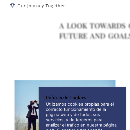
Our Journey Together...
A LOOK TOWARDS 
FUTURE AND GOAL
Politica de Cookies
Utilizamos cookies propias para el
correcto funcionamiento de la
página web y de todos sus
servicios, y de terceros para
analizar el tráfico en nuestra página