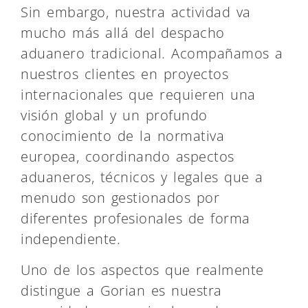
Sin embargo, nuestra actividad va
mucho más allá del despacho
aduanero tradicional. Acompañamos a
nuestros clientes en proyectos
internacionales que requieren una
visión global y un profundo
conocimiento de la normativa
europea, coordinando aspectos
aduaneros, técnicos y legales que a
menudo son gestionados por
diferentes profesionales de forma
independiente.
Uno de los aspectos que realmente
distingue a Gorian es nuestra