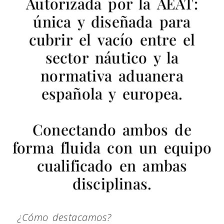
Autorizada por la AEAT:
única y diseñada para
cubrir el vacío entre el
sector náutico y la
normativa aduanera
española y europea.
Conectando ambos de
forma fluida con un equipo
cualificado en ambas
disciplinas.
¿Cómo destacamos?