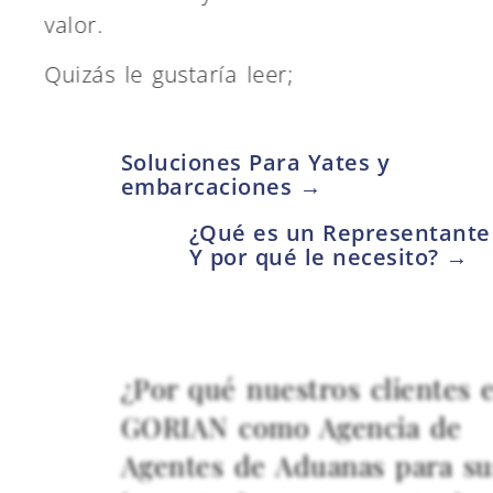
valor.
Quizás le gustaría leer;
Soluciones Para Yates y
embarcaciones →
¿Qué es un Representant
Y por qué le necesito? →
¿Por qué nuestros clientes e
GORIAN como Agencia de
Agentes de Aduanas para su