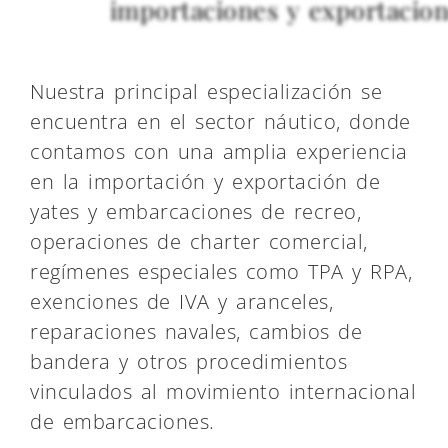
importaciones y exportacio
Nuestra principal especialización se
encuentra en el sector náutico, donde
contamos con una amplia experiencia
en la importación y exportación de
yates y embarcaciones de recreo,
operaciones de charter comercial,
regímenes especiales como TPA y RPA,
exenciones de IVA y aranceles,
reparaciones navales, cambios de
bandera y otros procedimientos
vinculados al movimiento internacional
de embarcaciones.