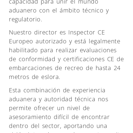
capacidad para unir el mundo
aduanero con el ámbito técnico y
regulatorio.
Nuestro director es Inspector CE
Europeo autorizado y está legalmente
habilitado para realizar evaluaciones
de conformidad y certificaciones CE de
embarcaciones de recreo de hasta 24
metros de eslora.
Esta combinación de experiencia
aduanera y autoridad técnica nos
permite ofrecer un nivel de
asesoramiento difícil de encontrar
dentro del sector, aportando una