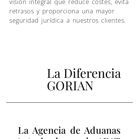
visión integral que reduce costes, evita
retrasos y proporciona una mayor
seguridad jurídica a nuestros clientes.
La Diferencia
GORIAN
La Agencia de Aduanas