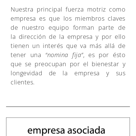
Nuestra principal fuerza motriz como
empresa es que los miembros claves
de nuestro equipo forman parte de
la dirección de la empresa y por ello
tienen un interés que va más allá de
tener una
“nomina fija”
, es por ésto
que se preocupan por el bienestar y
longevidad de la empresa y sus
clientes.