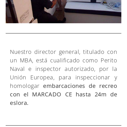
Nuestro director general, titulado con
un MBA, está cualificado como Perito
Naval e inspector autorizado, por la
Unión Europea, para inspeccionar y
homologar
embarcaciones de recreo
con el MARCADO CE hasta 24m de
eslora.