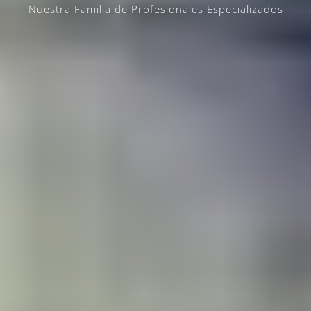
Nuestra Familia de Profesionales Especializados