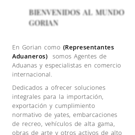
BIENVENIDOS AL MUNDO
GORIAN
En Gorian como
(Representantes
Aduaneros)
somos Agentes de
Aduanas y especialistas en comercio
internacional.
Dedicados a ofrecer soluciones
integrales para la importación,
exportación y cumplimiento
normativo de yates, embarcaciones
de recreo, vehículos de alta gama,
obras de arte y otros activos de alto