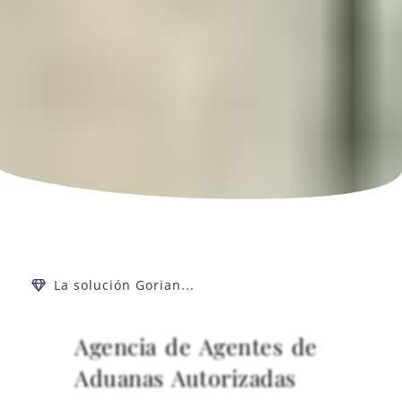
La solución Gorian...
Agencia de Agentes de
Aduanas Autorizadas