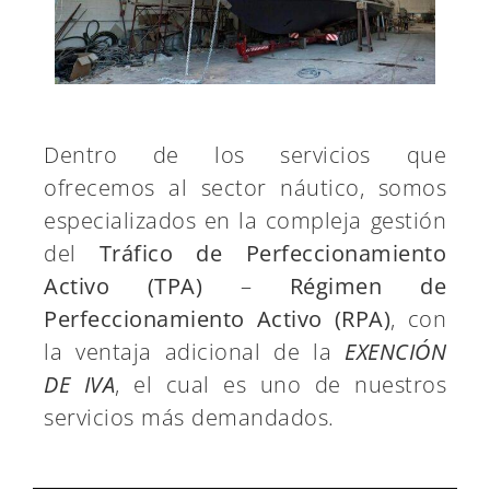
Dentro de los servicios que
ofrecemos al sector náutico, somos
especializados en la compleja gestión
del
Tráfico de Perfeccionamiento
Activo (TPA)
–
Régimen de
Perfeccionamiento Activo (RPA)
, con
la ventaja adicional de la
EXENCIÓN
DE IVA
, el cual es uno de nuestros
servicios más demandados.