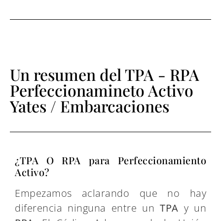
Un resumen del TPA - RPA
Perfeccionamineto Activo
Yates / Embarcaciones
¿TPA O RPA para Perfeccionamiento
Activo?
Empezamos aclarando que no hay
diferencia ninguna entre un
TPA
y un