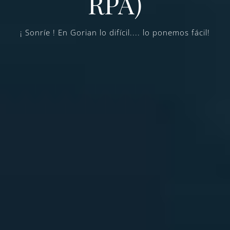
RPA)
¡ Sonríe ! En Gorian lo difícil.... lo ponemos fácil!