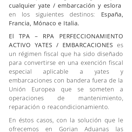
cualquier yate / embarcación
y eslora
en los siguientes destinos:
España,
Francia, Mónaco e Italia.
El TPA – RPA PERFECCIONAMIENTO
ACTIVO YATES
/ EMBARCACIONES
es
un régimen fiscal que ha sido diseñado
para convertirse en una exención fiscal
especial aplicable a yates y
embarcaciones con bandera fuera de la
Unión Europea que se someten a
operaciones de mantenimiento,
reparación o reacondicionamiento.
En éstos casos, con la solución que le
ofrecemos en Gorian Aduanas las