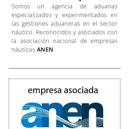
Somos un agencia de aduanas
especializados y experimentados en
las gestiones aduaneras en el sector
náutico. Reconocidos y asociados con
la asociación nacional de empresas
náuticas
ANEN