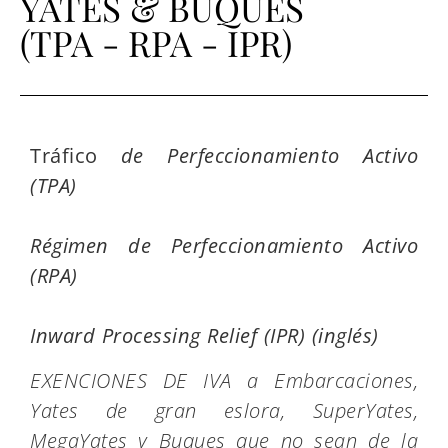
YATES & BUQUES
(TPA - RPA - IPR)
Tráfico
de Perfeccionamiento Activo
(TPA)
Régimen de Perfeccionamiento Activo
(RPA)
Inward Processing Relief (IPR) (inglés)
EXENCIONES DE IVA a Embarcaciones,
Yates de gran eslora, SuperYates,
MegaYates y Buques que no sean de la