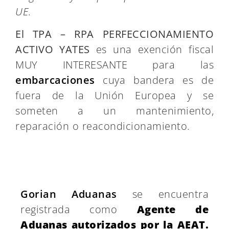
UE.
El TPA – RPA PERFECCIONAMIENTO
ACTIVO YATES
es una exención fiscal
MUY INTERESANTE para las
embarcaciones
cuya bandera es de
fuera de la Unión Europea y se
someten a un mantenimiento,
reparación o reacondicionamiento.
Gorian Aduanas
se encuentra
registrada como
Agente de
Aduanas autorizados por la AEAT.