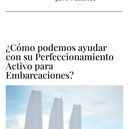
¿Cómo podemos ayudar
con su Perfeccionamiento
Activo para
Embarcaciones?