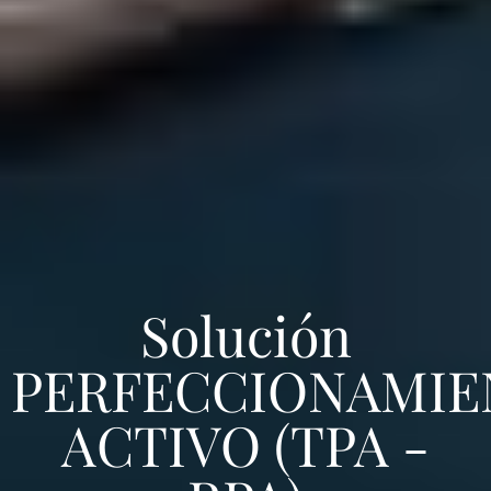
Solución
PERFECCIONAMIE
ACTIVO (TPA -