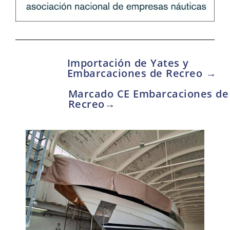
Importación de Yates y
Embarcaciones de Recreo →
Marcado CE Embarcaciones de
Recreo→