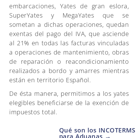
embarcaciones, Yates de gran eslora,
SuperYates y MegaYates que se
sometan a dichas operaciones, quedan
exentas del pago del IVA, que asciende
al 21% en todas las facturas vinculadas
a operaciones de mantenimiento, obras
de reparación o reacondicionamiento
realizados a bordo y amarres mientras
están en territorio Español.
De ésta manera, permitimos a los yates
elegibles beneficiarse de la exención de
impuestos total.
Qué son los INCOTERMS
para Aduanas →