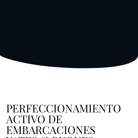
PERFECCIONAMIENTO
ACTIVO DE
EMBARCACIONES