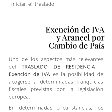
iniciar el traslado.
Exención de IVA
y Arancel por
Cambio de País
Uno de los aspectos más relevantes
del
TRASLADO DE RESIDENCIA –
Exención de IVA
es la posibilidad de
acogerse a determinadas franquicias
fiscales previstas por la legislación
europea.
En determinadas circunstancias, los