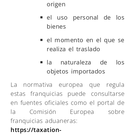
origen
el uso personal de los
bienes
el momento en el que se
realiza el traslado
la naturaleza de los
objetos importados
La normativa europea que regula
estas franquicias puede consultarse
en fuentes oficiales como el portal de
la Comisión Europea sobre
franquicias aduaneras:
https://taxation-