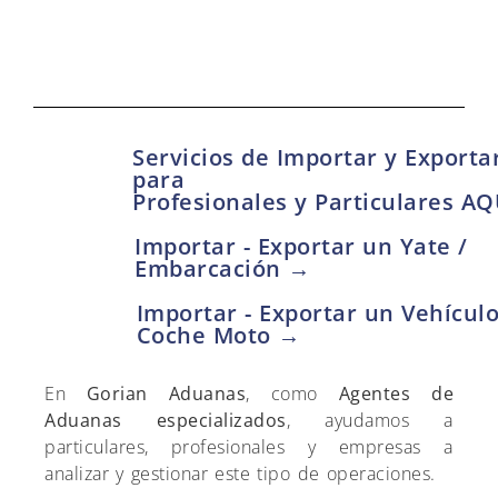
Servicios de Importar y Exporta
para
Profesionales y Particulares A
Importar - Exportar un Yate /
Embarcación →
Importar - Exportar un Vehícul
Coche Moto →
En
Gorian Aduanas
, como
Agentes de
Aduanas especializados
, ayudamos a
particulares, profesionales y empresas a
analizar y gestionar este tipo de operaciones.