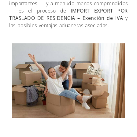
importantes — y a menudo menos comprendidos
— es el proceso de
IMPORT EXPORT POR
TRASLADO DE RESIDENCIA – Exención de IVA
y
las posibles ventajas aduaneras asociadas.