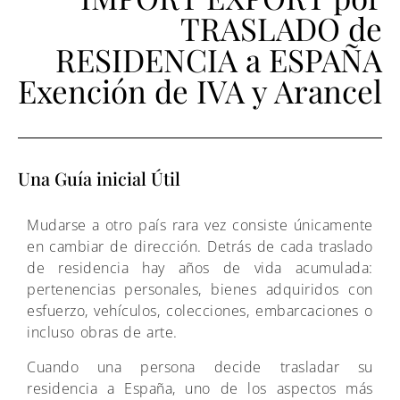
TRASLADO de
RESIDENCIA a ESPAÑA
Exención de IVA y Arancel
Una Guía inicial Útil
Mudarse a otro país rara vez consiste únicamente
en cambiar de dirección. Detrás de cada traslado
de residencia hay años de vida acumulada:
pertenencias personales, bienes adquiridos con
esfuerzo, vehículos, colecciones, embarcaciones o
incluso obras de arte.
Cuando una persona decide trasladar su
residencia a España, uno de los aspectos más