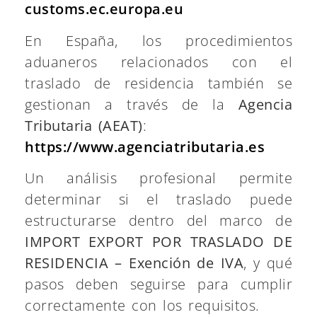
customs.ec.europa.eu
En España, los procedimientos
aduaneros relacionados con el
traslado de residencia también se
gestionan a través de la
Agencia
Tributaria (AEAT)
:
https://www.agenciatributaria.es
Un análisis profesional permite
determinar si el traslado puede
estructurarse dentro del marco de
IMPORT EXPORT POR TRASLADO DE
RESIDENCIA – Exención de IVA
, y qué
pasos deben seguirse para cumplir
correctamente con los requisitos.