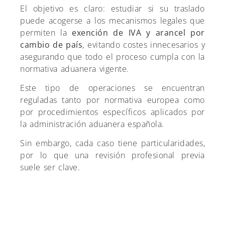
El objetivo es claro: estudiar si su traslado
puede acogerse a los mecanismos legales que
permiten la
exención de IVA y arancel por
cambio de país
, evitando costes innecesarios y
asegurando que todo el proceso cumpla con la
normativa aduanera vigente.
Este tipo de operaciones se encuentran
reguladas tanto por normativa europea como
por procedimientos específicos aplicados por
la administración aduanera española.
Sin embargo, cada caso tiene particularidades,
por lo que una revisión profesional previa
suele ser clave.