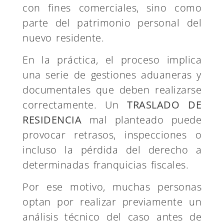
con fines comerciales, sino como
parte del patrimonio personal del
nuevo residente.
En la práctica, el proceso implica
una serie de gestiones aduaneras y
documentales que deben realizarse
correctamente. Un
TRASLADO DE
RESIDENCIA
mal planteado puede
provocar retrasos, inspecciones o
incluso la pérdida del derecho a
determinadas franquicias fiscales.
Por ese motivo, muchas personas
optan por realizar previamente un
análisis técnico del caso antes de