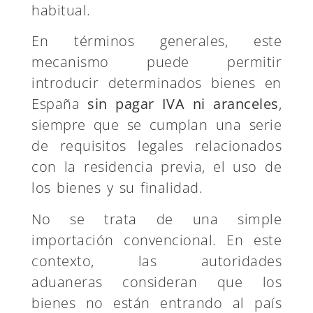
habitual.
En términos generales, este
mecanismo puede permitir
introducir determinados bienes en
España
sin pagar IVA ni aranceles
,
siempre que se cumplan una serie
de requisitos legales relacionados
con la residencia previa, el uso de
los bienes y su finalidad.
No se trata de una simple
importación convencional. En este
contexto, las autoridades
aduaneras consideran que los
bienes no están entrando al país