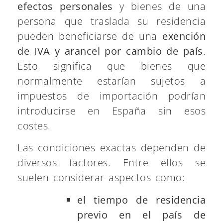
efectos personales
y bienes de una
persona que traslada su residencia
pueden beneficiarse de una
exención
de IVA y arancel por cambio de país
.
Esto significa que bienes que
normalmente estarían sujetos a
impuestos de importación podrían
introducirse en España sin esos
costes.
Las condiciones exactas dependen de
diversos factores. Entre ellos se
suelen considerar aspectos como:
el tiempo de residencia
previo en el país de