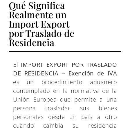
Qué Significa
Realmente un
Import Export
por Traslado de
Residencia
El
IMPORT EXPORT POR TRASLADO
DE RESIDENCIA – Exención de IVA
es un procedimiento aduanero
contemplado en la normativa de la
Unión Europea que permite a una
persona trasladar sus bienes
personales desde un país a otro
cuando cambia su residencia