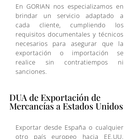
En GORIAN nos especializamos en
brindar un servicio adaptado a
cada cliente, cumpliendo los
requisitos documentales y técnicos
necesarios para asegurar que la
exportación o importación se
realice sin contratiempos ni
sanciones.
DUA de Exportación de
Mercancías a Estados Unidos
Exportar desde España o cualquier
otro país europeo hacia EE.UU.