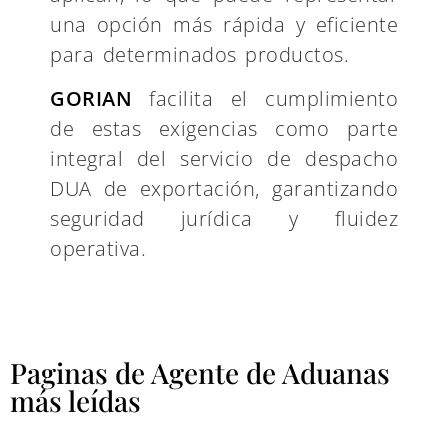
una opción más rápida y eficiente
para determinados productos.
GORIAN
facilita el cumplimiento
de estas exigencias como parte
integral del servicio de despacho
DUA de exportación, garantizando
seguridad jurídica y fluidez
operativa.
Paginas de Agente de Aduanas
más leídas