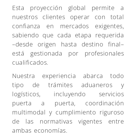
Esta proyección global permite a
nuestros clientes operar con total
confianza en mercados exigentes,
sabiendo que cada etapa requerida
–desde origen hasta destino final–
está gestionada por profesionales
cualificados.
Nuestra experiencia abarca todo
tipo de trámites aduaneros y
logísticos, incluyendo servicios
puerta a puerta, coordinación
multimodal y cumplimiento riguroso
de las normativas vigentes entre
ambas economías.