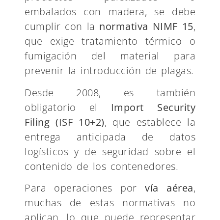
embalados con madera, se debe
cumplir con la
normativa NIMF 15
,
que exige tratamiento térmico o
fumigación del material para
prevenir la introducción de plagas.
Desde 2008, es también
obligatorio el
Import Security
Filing (ISF 10+2)
, que establece la
entrega anticipada de datos
logísticos y de seguridad sobre el
contenido de los contenedores.
Para operaciones por
vía aérea
,
muchas de estas normativas no
aplican, lo que puede representar