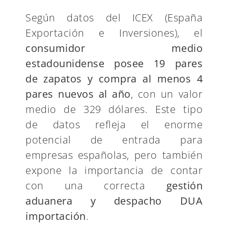
Según datos del ICEX (España
Exportación e Inversiones), el
consumidor medio
estadounidense posee 19 pares
de zapatos y compra al menos 4
pares nuevos al año
, con un valor
medio de 329 dólares. Este tipo
de datos refleja el enorme
potencial de entrada para
empresas españolas, pero también
expone la importancia de contar
con una correcta
gestión
aduanera y despacho DUA
importación
.