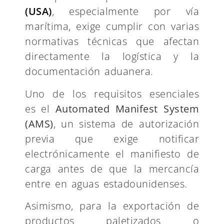
(USA)
, especialmente por vía
marítima, exige cumplir con varias
normativas técnicas que afectan
directamente la logística y la
documentación aduanera.
Uno de los requisitos esenciales
es el
Automated Manifest System
(AMS)
, un sistema de autorización
previa que exige notificar
electrónicamente el manifiesto de
carga antes de que la mercancía
entre en aguas estadounidenses.
Asimismo, para la exportación de
productos paletizados o