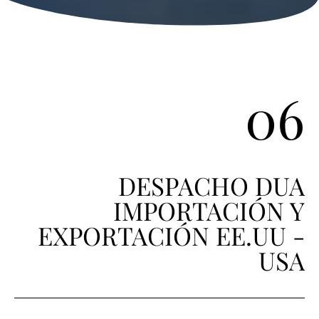
06
DESPACHO DUA
IMPORTACIÓN Y
EXPORTACIÓN EE.UU -
USA