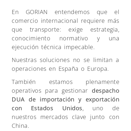
En GORIAN entendemos que el
comercio internacional requiere más
que transporte: exige estrategia,
conocimiento normativo y una
ejecución técnica impecable.
Nuestras soluciones no se limitan a
operaciones en España o Europa.
También estamos plenamente
operativos para gestionar
despacho
DUA de importación y exportación
con Estados Unidos
, uno de
nuestros mercados clave junto con
China.