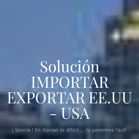
Solución
IMPORTAR
EXPORTAR EE.UU
- USA
¡ Sonríe ! En Gorian lo difícil.... lo ponemos fácil!