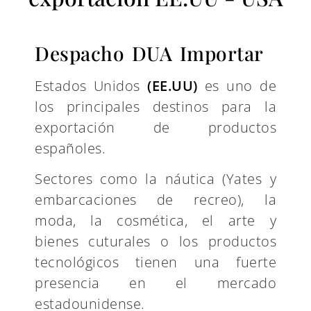
Despacho DUA Importar
Estados Unidos
(EE.UU)
es uno de
los principales destinos para la
exportación de productos
españoles.
Sectores como la náutica (Yates y
embarcaciones de recreo), la
moda, la cosmética, el arte y
bienes cuturales o los productos
tecnológicos tienen una fuerte
presencia en el mercado
estadounidense.