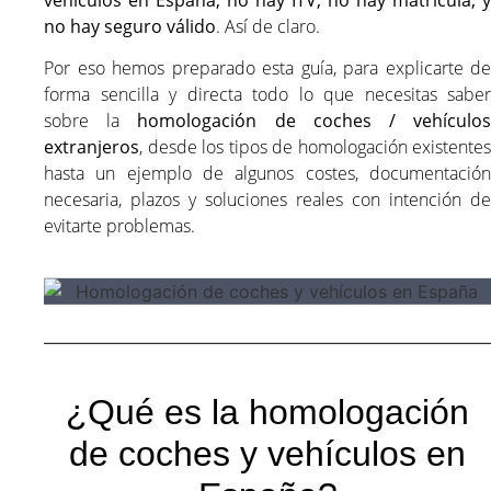
no hay seguro válido
. Así de claro.
Por eso hemos preparado esta guía, para explicarte de
forma sencilla y directa todo lo que necesitas saber
sobre la
homologación de coches / vehículo
extranjeros
, desde los tipos de homologación existentes
hasta un ejemplo de algunos costes, documentación
necesaria, plazos y soluciones reales con intención de
evitarte problemas.
¿Qué es la homologación
de coches y vehículos en