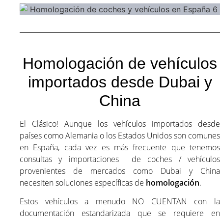
Homologación de vehículos
importados desde Dubai y
China
El Clásico! Aunque los vehículos importados desde
países como Alemania o los Estados Unidos son comunes
en España, cada vez es más frecuente que tenemos
consultas y importaciones de coches / vehículos
provenientes de mercados como Dubai y China
necesiten soluciones específicas de
homologación
.
Estos vehículos a menudo NO CUENTAN con la
documentación estandarizada que se requiere en