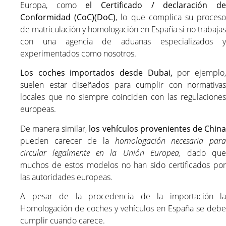
Europa, como
el Certificado / declaración d
Conformidad (CoC)(DoC)
, lo que complica su proces
de matriculación y homologación en España si no trabajas
con una agencia de aduanas especializados y
experimentados como nosotros.
Los coches importados desde Dubai,
por ejemplo
suelen estar diseñados para cumplir con normativas
locales que no siempre coinciden con las regulaciones
europeas.
De manera similar,
los vehículos provenientes de Chin
pueden carecer de la
homologación necesaria
par
circular legalmente en la Unión Europea,
dado qu
muchos de estos modelos no han sido certificados por
las autoridades europeas.
A pesar de la procedencia de la importación la
Homologación de coches y vehículos en España se debe
cumplir cuando carece.