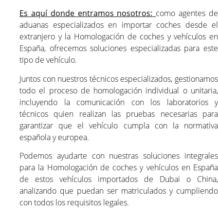
Es aquí donde entramos nosotros:
como agentes d
aduanas especializados en importar coches desde el
extranjero y la Homologación de coches y vehículos en
España, ofrecemos soluciones especializadas para este
tipo de vehículo.
Juntos con nuestros técnicos especializados, gestionamos
todo el proceso de homologación individual o unitaria,
incluyendo la comunicación con los laboratorios y
técnicos quien realizan las pruebas necesarias para
garantizar que el vehículo cumpla con la normativa
española y europea.
Podemos ayudarte con nuestras soluciones integrales
para la Homologación de coches y vehículos en España
de estos vehículos importados de Dubai o China,
analizando que puedan ser matriculados y cumpliendo
con todos los requisitos legales.