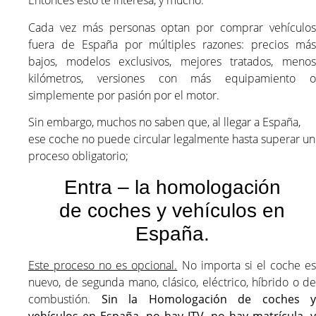
Cada vez más personas optan por comprar vehículos
fuera de España por múltiples razones: precios más
bajos, modelos exclusivos, mejores tratados, menos
kilómetros, versiones con más equipamiento o
simplemente por pasión por el motor.
Sin embargo, muchos no saben que, al llegar a España,
ese coche no puede circular legalmente hasta superar un
proceso obligatorio;
Entra – la homologación
de coches y vehículos en
España.
Este proceso no es opcional.
No importa si el coche e
nuevo, de segunda mano, clásico, eléctrico, híbrido o de
combustión.
Sin la Homologación de coches y
vehículos en España, no hay ITV, no hay matrícula, y