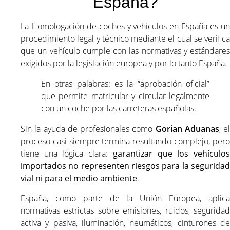
España?
La Homologación de coches y vehículos en España es un
procedimiento legal y técnico mediante el cual se verifica
que un vehículo cumple con las normativas y estándares
exigidos por la legislación europea y por lo tanto España.
En otras palabras: es la “aprobación oficial”
que permite matricular y circular legalmente
con un coche por las carreteras españolas.
Sin la ayuda de profesionales como
Gorian Aduanas
, el
proceso casi siempre termina resultando complejo, pero
tiene una lógica clara:
garantizar que los vehículo
importados no representen riesgos para la seguridad
vial ni para el medio ambiente
.
España, como parte de la Unión Europea, aplica
normativas estrictas sobre emisiones, ruidos, seguridad
activa y pasiva, iluminación, neumáticos, cinturones de