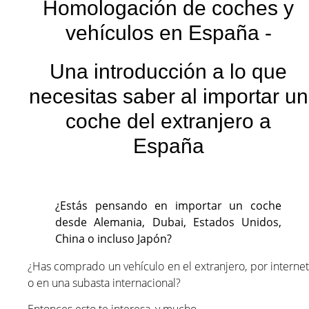
Homologación de coches y
vehículos en España -
Una introducción a lo que
necesitas saber al importar un
coche del extranjero a
España
¿Estás pensando en importar un coche
desde Alemania, Dubai, Estados Unidos,
China o incluso Japón?
¿Has comprado un vehículo en el extranjero, por internet
o en una subasta internacional?
Entonces esto te interesa, y mucho.