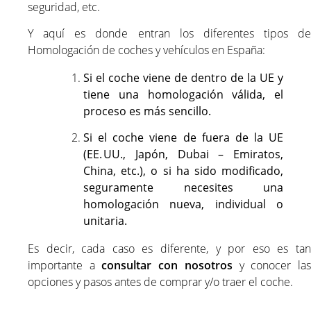
seguridad, etc.
Y aquí es donde entran los diferentes tipos de
Homologación de coches y vehículos en España:
Si el coche viene de dentro de la UE y
tiene una homologación válida, el
proceso es más sencillo.
Si el coche viene de fuera de la UE
(EE. UU., Japón, Dubai – Emiratos,
China, etc.), o si ha sido modificado,
seguramente necesites una
homologación nueva, individual o
unitaria.
Es decir, cada caso es diferente, y por eso es tan
importante a
consultar con nosotros
y conocer la
opciones y pasos antes de comprar y/o traer el coche.