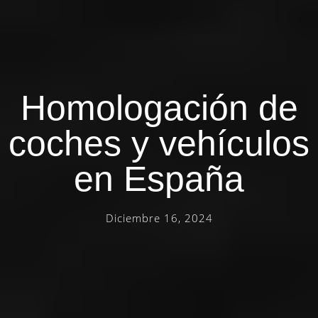
Homologación de
coches y vehículos
en España
Diciembre 16, 2024