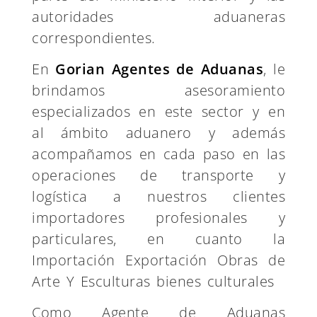
autoridades aduaneras
correspondientes.
En
Gorian Agentes de Aduanas
, le
brindamos asesoramiento
especializados en este sector y en
al ámbito aduanero y además
acompañamos en cada paso en las
operaciones de transporte y
logística a nuestros clientes
importadores profesionales y
particulares, en cuanto la
Importación Exportación Obras de
Arte Y Esculturas bienes culturales
Como Agente de Aduanas