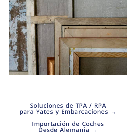
Soluciones de TPA / RPA
para Yates y Embarcaciones →
Importación de Coches
Desde Alemania →