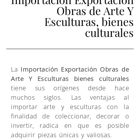
Obras de Arte Y
Esculturas, bienes
culturales
La
Importación Exportación Obras de
Arte Y Esculturas bienes culturales
tiene sus orígenes desde hace
muchos siglos. Las ventajas al
importar arte y esculturas con la
finalidad de coleccionar, decorar o
invertir, radica en que es posible
adquirir piezas únicas y valiosas.