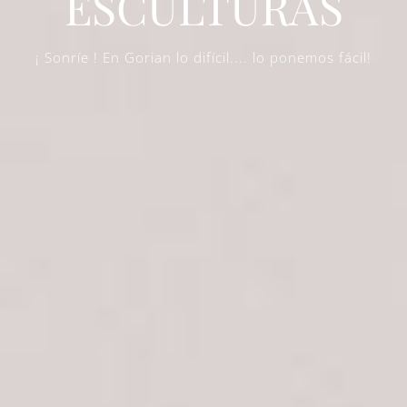
ESCULTURAS
¡ Sonríe ! En Gorian lo difícil.... lo ponemos fácil!