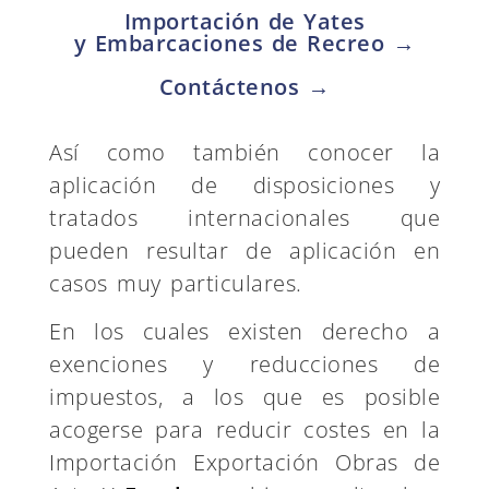
Importación de Yates
y Embarcaciones de Recreo →
Contáctenos →
Así como también conocer la
aplicación de disposiciones y
tratados internacionales que
pueden resultar de aplicación en
casos muy particulares.
En los cuales existen derecho a
exenciones y reducciones de
impuestos, a los que es posible
acogerse para reducir costes en la
Importación Exportación Obras de