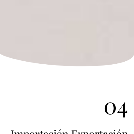
04
Importación Exportación