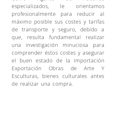
especializados, le orientamos
profesionalmente para reducir al
máximo posible sus costes y tarifas
de transporte y seguro, debido a
que, resulta fundamental realizar
una investigación minuciosa para
comprender éstos costes y asegurar
el buen estado de la Importación
Exportación Obras de Arte Y
Esculturas, bienes culturales antes
de realizar una compra.