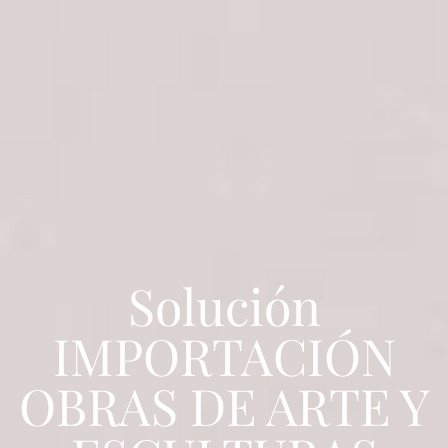
Solución
IMPORTACIÓN
OBRAS DE ARTE Y