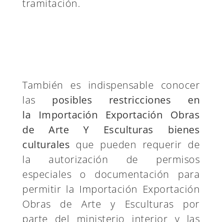
tramitación.
También es indispensable conocer
las
posibles restricciones en
la Importación Exportación Obras
de Arte Y Esculturas bienes
culturales
que pueden requerir de
la autorización de permisos
especiales o documentación para
permitir la Importación Exportación
Obras de Arte y Esculturas por
parte del ministerio interior y las