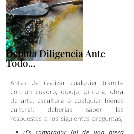
Debida Diligencia Ante
Todo...
Antes de realizar cualquier tramite
con un cuadro, dibujo, pintura, obra
de arte, escultura o cualquier bienes
cultural, deberías saber las
respuestas a los siguientes preguntas;
¿Es comprador (a) de una pieza