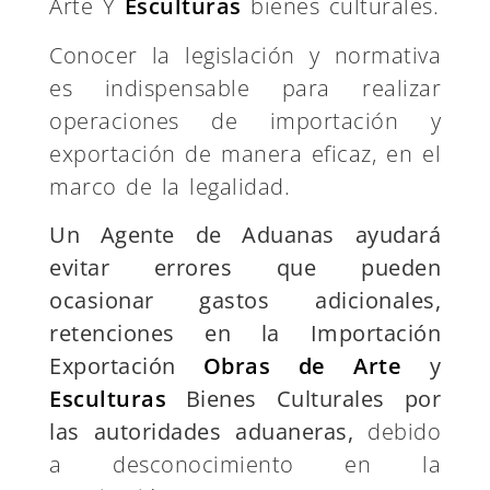
Arte Y
Esculturas
bienes culturales.
Conocer la legislación y normativa
es indispensable para realizar
operaciones de importación y
exportación de manera eficaz, en el
marco de la legalidad.
Un Agente de Aduanas ayudará
evitar errores que pueden
ocasionar gastos adicionales,
retenciones en la Importación
Exportación
Obras de Arte
y
Esculturas
Bienes Culturales
por
las autoridades aduaneras,
debido
a desconocimiento en la