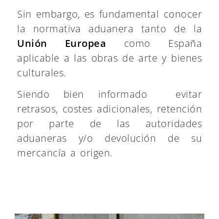
Sin embargo, es fundamental conocer
la normativa aduanera tanto de la
Unión Europea
como España
aplicable a las obras de arte y bienes
culturales.
Siendo bien informado evitar
retrasos, costes adicionales, retención
por parte de las autoridades
aduaneras y/o devolución de su
mercancía a origen.