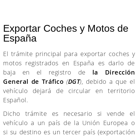
Exportar Coches y Motos de
España
El trámite principal para exportar coches y
motos registrados en España es darlo de
baja en el registro de
la Dirección General
de Tráfico
(
DGT
)
, debido a que el vehículo
dejará de circular en territorio Español.
Dicho trámite es necesario si vende el
vehículo a un país de la Unión Europea o si
su destino es un tercer país (exportación a
Ceuta y Melilla,
Reino Unido
, EE.UU, etc.)