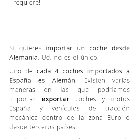
lo requiere!
Si quieres
importar un coche desde
Alemania,
Ud. no es el único.
Uno de
cada 4 coches importados a
España es Alemán
. Existen varias
maneras en las que podríamos importar
exportar
coches y motos España y
vehículos de tracción mecánica dentro
de la zona Euro o desde terceros
países.