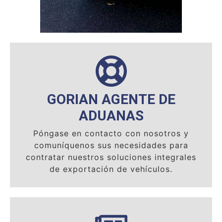
GORIAN AGENTE DE
ADUANAS
Póngase en contacto con nosotros y
comuníquenos sus necesidades para
contratar nuestros soluciones integrales
de exportación de vehículos.