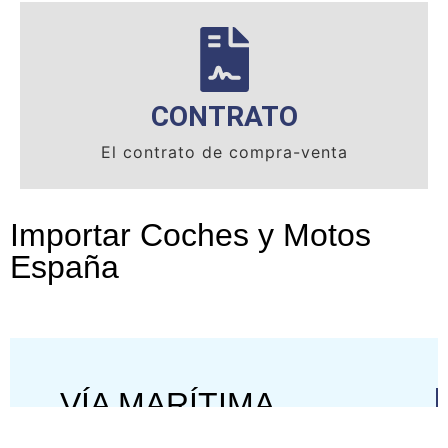
CONTRATO
El contrato de compra-venta
Importar Coches y Motos
España
VÍA MARÍTIMA