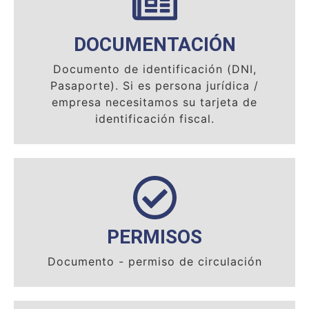
DOCUMENTACIÓN
Documento de identificación (DNI,
Pasaporte). Si es persona jurídica /
empresa necesitamos su tarjeta de
identificación fiscal.
PERMISOS
Documento - permiso de circulación