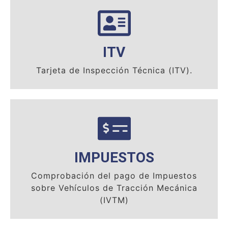
ITV
Tarjeta de Inspección Técnica (ITV).
IMPUESTOS
Comprobación del pago de Impuestos
sobre Vehículos de Tracción Mecánica
(IVTM)