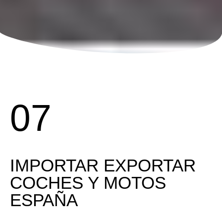
07
IMPORTAR EXPORTAR
COCHES Y MOTOS
ESPAÑA