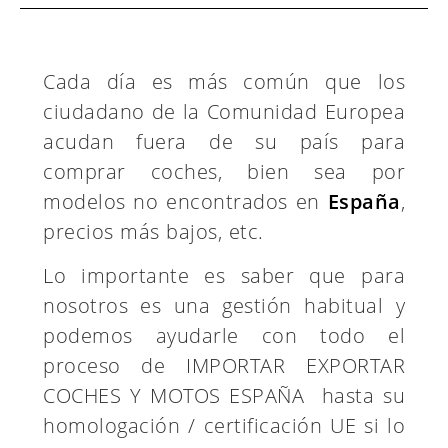
Cada día es más común que los
ciudadano de la Comunidad Europea
acudan fuera de su país para
comprar coches, bien sea por
modelos no encontrados en
España
,
precios más bajos, etc.
Lo importante es saber que para
nosotros es una gestión habitual y
podemos ayudarle con todo el
proceso de IMPORTAR EXPORTAR
COCHES Y MOTOS ESPAÑA hasta
su homologación / certificación UE si