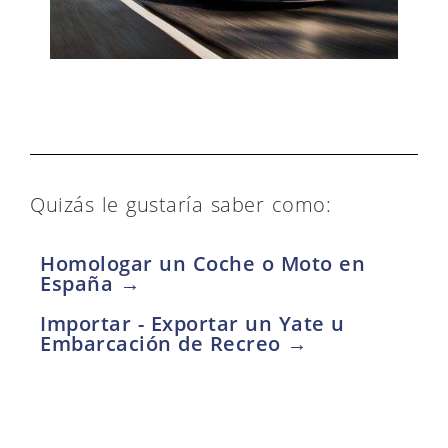
Quizás le gustaría saber como:
Homologar un Coche o Moto en
España →
Importar - Exportar un Yate u
Embarcación de Recreo →