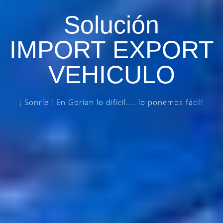
Solución
IMPORT EXPORT
VEHICULO
¡ Sonríe ! En Gorian lo difícil.... lo ponemos fácil!