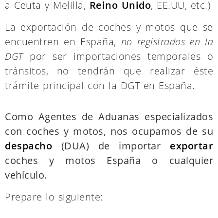
La exportación de coches y motos que se
encuentren en España,
no registrados en la
DGT
por ser importaciones temporales o
tránsitos, no tendrán que realizar éste
trámite principal con la DGT en España.
Como Agentes de Aduanas especializados
con coches y motos, nos ocupamos de su
despacho
(DUA) de importar
exportar
coches y motos España o cualquier
vehículo.
Prepare lo siguiente: