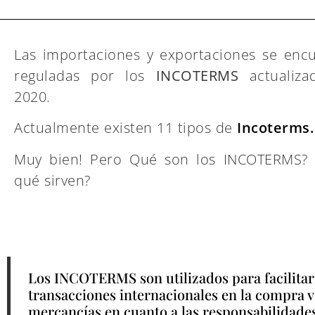
Las importaciones y exportaciones se enc
reguladas por los
INCOTERMS
actualiza
2020.
Actualmente existen 11 tipos de
Incoterms.
Muy bien! Pero Qué son los INCOTERMS? 
qué sirven?
Los INCOTERMS son utilizados para facilitar
transacciones internacionales en la compra 
mercancías en cuanto a las responsabilidade