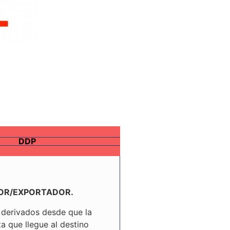
DDP
DEDOR/EXPORTADOR.
 derivados desde que la
a que llegue al destino