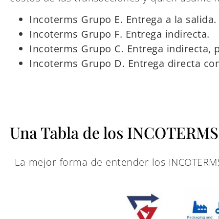
Incoterms Grupo E. Entrega a la salida.
Incoterms Grupo F. Entrega indirecta.
Incoterms Grupo C. Entrega indirecta, 
Incoterms Grupo D. Entrega directa co
Una Tabla de los INCOTERMS
La mejor forma de entender los INCOTERMS