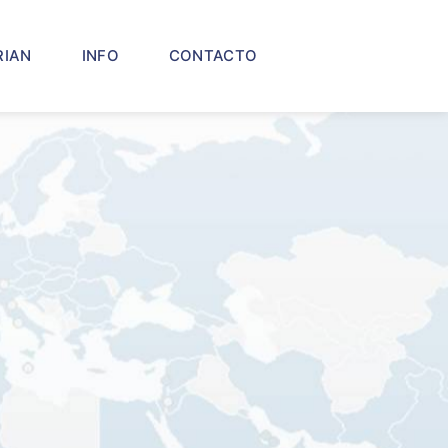
RIAN
INFO
CONTACTO