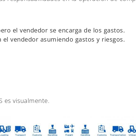
pero el vendedor se encarga de los gastos.
n el vendedor asumiendo gastos y riesgos.
 es visualmente.