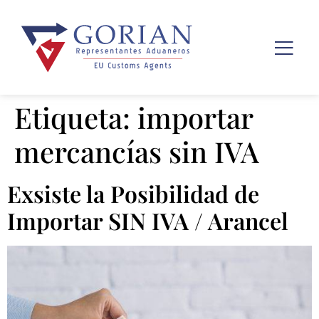
Etiqueta:
importar
mercancías sin IVA
Exsiste la Posibilidad de
Importar SIN IVA / Arancel