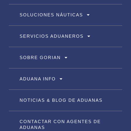
SOLUCIONES NÁUTICAS
SERVICIOS ADUANEROS
SOBRE GORIAN
ADUANA INFO
NOTICIAS & BLOG DE ADUANAS
CONTACTAR CON AGENTES DE
ADUANAS