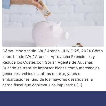
Cómo Importar sin IVA / Arancel JUNIO 25, 2024 Cómo
Importar sin IVA / Arancel: Aprovecha Exenciones y
Reduce los Costes con Gorian Agente de Aduanas
Cuando se trata de importar bienes como mercancías
generales, vehículos, obras de arte, yates o
embarcaciones, uno de los mayores desafíos es la
carga fiscal que conlleva. Los impuestos […]