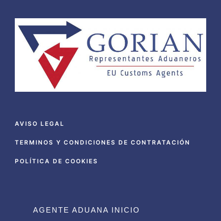
AVISO LEGAL
TERMINOS Y CONDICIONES DE CONTRATACIÓN
POLÍTICA DE COOKIES
AGENTE ADUANA INICIO