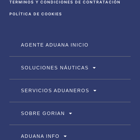
TERMINOS Y CONDICIONES DE CONTRATACIÓN
POLÍTICA DE COOKIES
AGENTE ADUANA INICIO
SOLUCIONES NÁUTICAS
SERVICIOS ADUANEROS
SOBRE GORIAN
ADUANA INFO