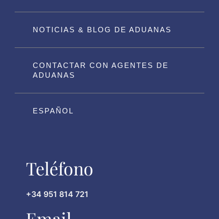
NOTICIAS & BLOG DE ADUANAS
CONTACTAR CON AGENTES DE
ADUANAS
ESPAÑOL
Teléfono
+34 951 814 721
Email