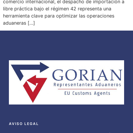
comercio internacional, el despacho de importación a
libre práctica bajo el régimen 42 representa una
herramienta clave para optimizar las operaciones
aduaneras […]
AVISO LEGAL