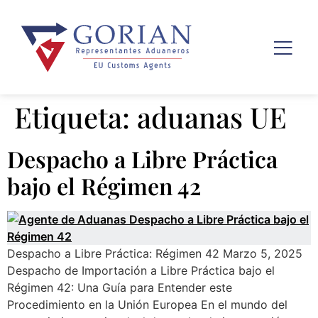
Etiqueta:
aduanas UE
Despacho a Libre Práctica
bajo el Régimen 42
Despacho a Libre Práctica: Régimen 42 Marzo 5, 2025
Despacho de Importación a Libre Práctica bajo el
Régimen 42: Una Guía para Entender este
Procedimiento en la Unión Europea En el mundo del