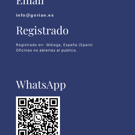
info@gorian.es
Registrado
Registrado en- Málaga, España (Spain)
Oficinas no abiertas al publico.
WhatsApp​