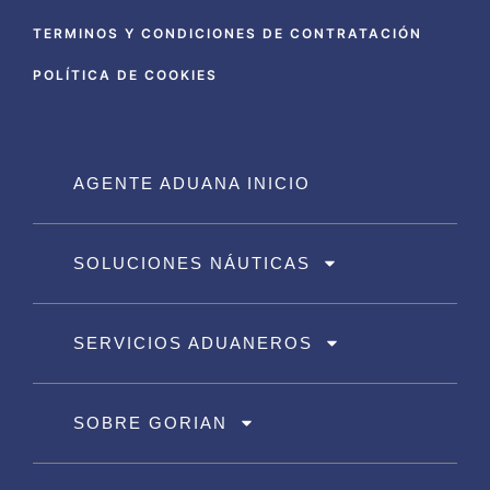
TERMINOS Y CONDICIONES DE CONTRATACIÓN
POLÍTICA DE COOKIES
AGENTE ADUANA INICIO
SOLUCIONES NÁUTICAS
SERVICIOS ADUANEROS
SOBRE GORIAN