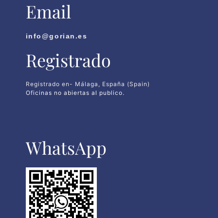
Email
info@gorian.es
Registrado
Registrado en- Málaga, España (Spain)
Oficinas no abiertas al publico.
WhatsApp​