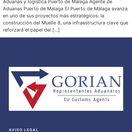
Aduanas y logística Puerto de Málaga Agente de
Aduanas Puerto de Malaga El Puerto de Málaga avanza
en uno de sus proyectos más estratégicos: la
construcción del Muelle 8, una infraestructura clave que
reforzará el papel del […]
AVISO LEGAL