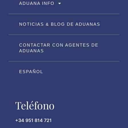
ADUANA INFO
NOTICIAS & BLOG DE ADUANAS
CONTACTAR CON AGENTES DE
ADUANAS
ESPAÑOL
Teléfono
+34 951 814 721