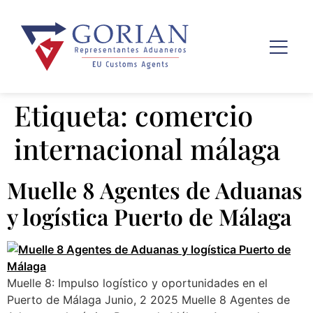
Etiqueta:
comercio
internacional málaga
Muelle 8 Agentes de Aduanas
y logística Puerto de Málaga
Muelle 8: Impulso logístico y oportunidades en el
Puerto de Málaga Junio, 2 2025 Muelle 8 Agentes de