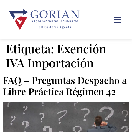
Etiqueta:
Exención
IVA Importación
FAQ – Preguntas Despacho a
Libre Práctica Régimen 42