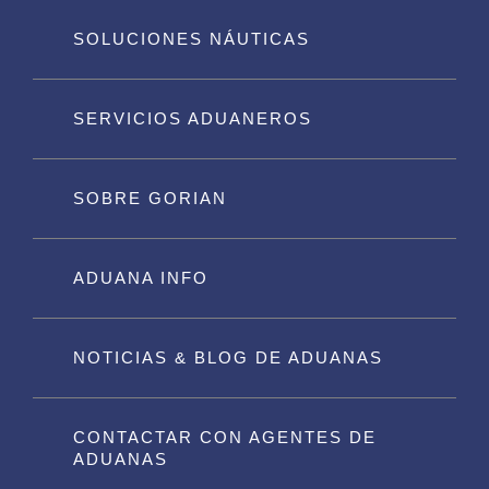
SOLUCIONES NÁUTICAS
SERVICIOS ADUANEROS
SOBRE GORIAN
ADUANA INFO
NOTICIAS & BLOG DE ADUANAS
CONTACTAR CON AGENTES DE
ADUANAS