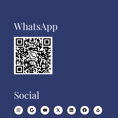
WhatsApp​
Social