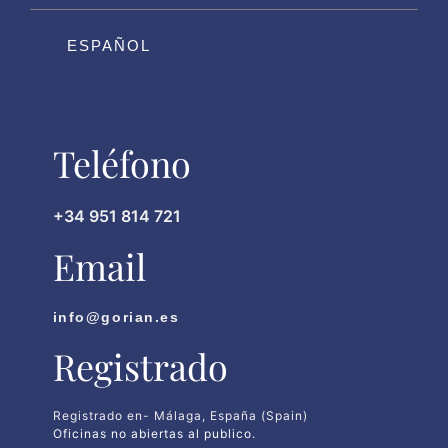
ESPAÑOL
Teléfono
+34 951 814 721
Email
info@gorian.es
Registrado
Registrado en- Málaga, España (Spain)
Oficinas no abiertas al publico.