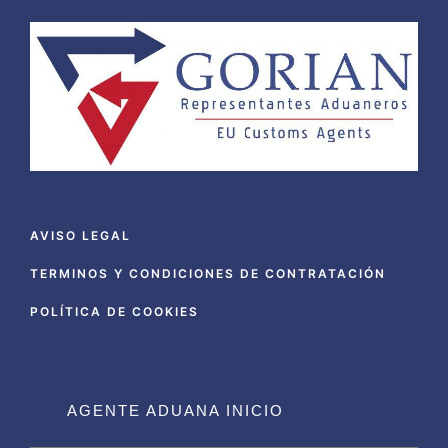
AVISO LEGAL
TERMINOS Y CONDICIONES DE CONTRATACIÓN
POLÍTICA DE COOKIES
AGENTE ADUANA INICIO