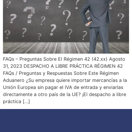
FAQs – Preguntas Sobre El Régimen 42 (42.xx) Agosto
31, 2023 DESPACHO A LIBRE PRÁCTICA RÉGIMEN 42
FAQs / Preguntas y Respuestas Sobre Este Régimen
Aduanero ¿Su empresa quiere importar mercancías a la
Unión Europea sin pagar el IVA de entrada y enviarlas
directamente a otro país de la UE? ¡El despacho a libre
práctica […]