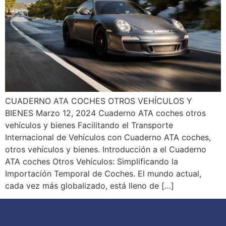
CUADERNO ATA COCHES OTROS VEHÍCULOS Y
BIENES Marzo 12, 2024 Cuaderno ATA coches otros
vehículos y bienes Facilitando el Transporte
Internacional de Vehículos con Cuaderno ATA coches,
otros vehículos y bienes. Introducción a el Cuaderno
ATA coches Otros Vehículos: Simplificando la
Importación Temporal de Coches. El mundo actual,
cada vez más globalizado, está lleno de […]