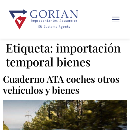
Etiqueta:
importación
temporal bienes
Cuaderno ATA coches otros
vehículos y bienes