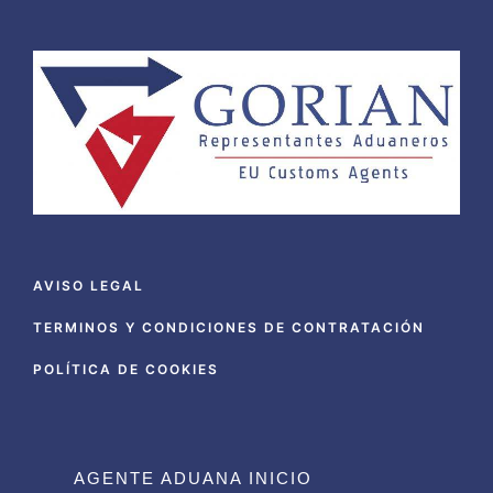
AVISO LEGAL
TERMINOS Y CONDICIONES DE CONTRATACIÓN
POLÍTICA DE COOKIES
AGENTE ADUANA INICIO