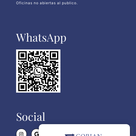
Oficinas no abiertas al publico.
WhatsApp​
Social