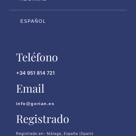
ESPAÑOL
Teléfono
+34 951 814 721
Email
info@gorian.es
Registrado
Registrado en- Málaga, España (Spain)