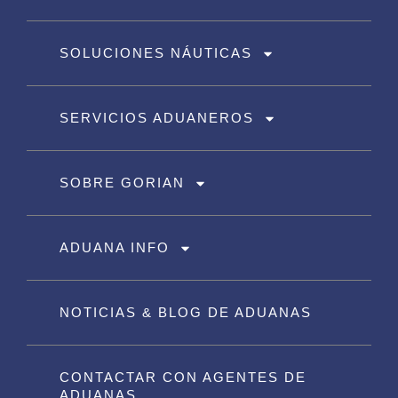
SOLUCIONES NÁUTICAS
SERVICIOS ADUANEROS
SOBRE GORIAN
ADUANA INFO
NOTICIAS & BLOG DE ADUANAS
CONTACTAR CON AGENTES DE
ADUANAS