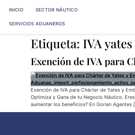
INICIO
SECTOR NÁUTICO
SERVICIOS ADUANEROS
Etiqueta:
IVA yates
Exención de IVA para C
Exención de IVA para Chárter de Yates y E
Optimiza y Gana de tu Negocio Náutico. Eres 
aumentar los beneficios? En Gorian Agentes 