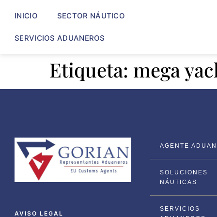
INICIO
SECTOR NÁUTICO
SERVICIOS ADUANEROS
Etiqueta:
mega yac
AGENTE ADUANA
SOLUCIONES
NÁUTICAS
SERVICIOS
AVISO LEGAL