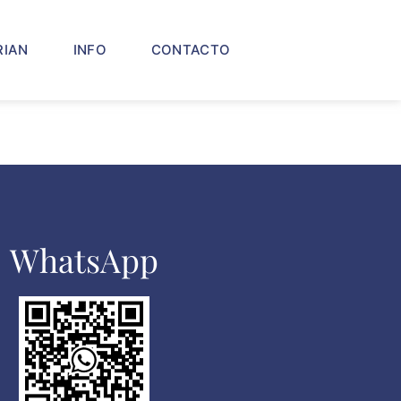
RIAN
INFO
CONTACTO
WhatsApp​