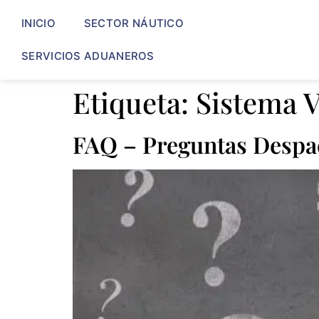
INICIO
SECTOR NÁUTICO
SERVICIOS ADUANEROS
Etiqueta:
Sistema 
FAQ – Preguntas Despac