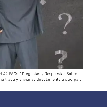
 42 FAQs / Preguntas y Respuestas Sobre
entrada y enviarlas directamente a otro país