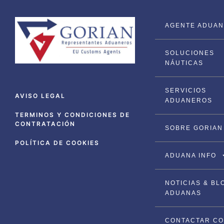
AGENTE ADUANA
SOLUCIONES
NÁUTICAS
SERVICIOS
AVISO LEGAL
ADUANEROS
TERMINOS Y CONDICIONES DE
CONTRATACIÓN
SOBRE GORIAN
POLÍTICA DE COOKIES
ADUANA INFO
NOTICIAS & BL
ADUANAS
CONTACTAR C