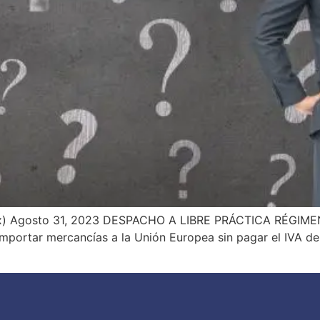
xx) Agosto 31, 2023 DESPACHO A LIBRE PRÁCTICA RÉGIMEN
portar mercancías a la Unión Europea sin pagar el IVA de 