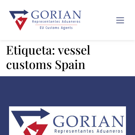
Etiqueta:
vessel
customs Spain