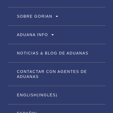
SOBRE GORIAN
ADUANA INFO
NOTICIAS & BLOG DE ADUANAS
CONTACTAR CON AGENTES DE
ADUANAS
ENGLISH
(
INGLÉS
)