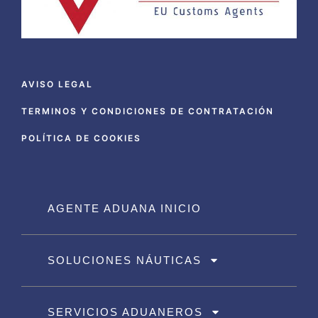
AVISO LEGAL
TERMINOS Y CONDICIONES DE CONTRATACIÓN
POLÍTICA DE COOKIES
AGENTE ADUANA INICIO
SOLUCIONES NÁUTICAS
SERVICIOS ADUANEROS