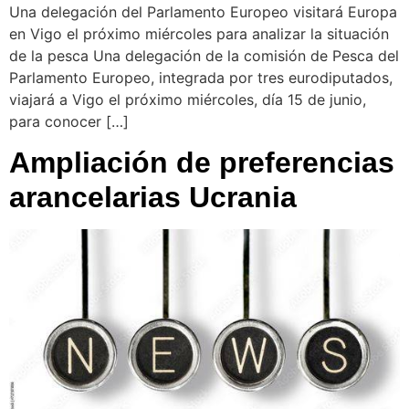
Una delegación del Parlamento Europeo visitará Europa
en Vigo el próximo miércoles para analizar la situación
de la pesca Una delegación de la comisión de Pesca del
Parlamento Europeo, integrada por tres eurodiputados,
viajará a Vigo el próximo miércoles, día 15 de junio,
para conocer […]
Ampliación de preferencias
arancelarias Ucrania