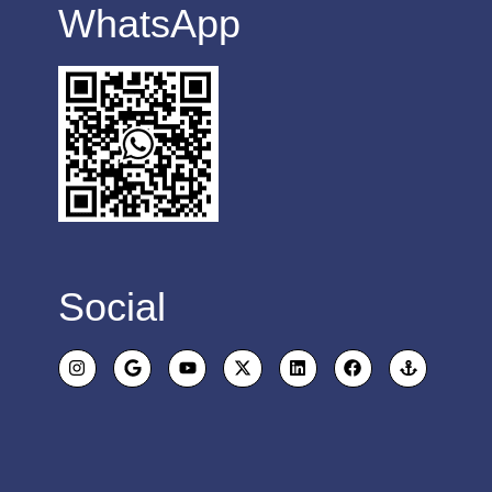
WhatsApp​
Social