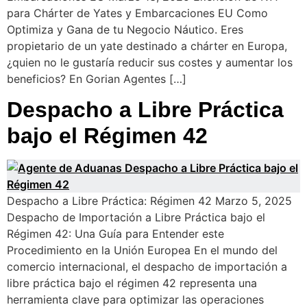
para Chárter de Yates y Embarcaciones EU Como
Optimiza y Gana de tu Negocio Náutico. Eres
propietario de un yate destinado a chárter en Europa,
¿quien no le gustaría reducir sus costes y aumentar los
beneficios? En Gorian Agentes […]
Despacho a Libre Práctica
bajo el Régimen 42
Despacho a Libre Práctica: Régimen 42 Marzo 5, 2025
Despacho de Importación a Libre Práctica bajo el
Régimen 42: Una Guía para Entender este
Procedimiento en la Unión Europea En el mundo del
comercio internacional, el despacho de importación a
libre práctica bajo el régimen 42 representa una
herramienta clave para optimizar las operaciones