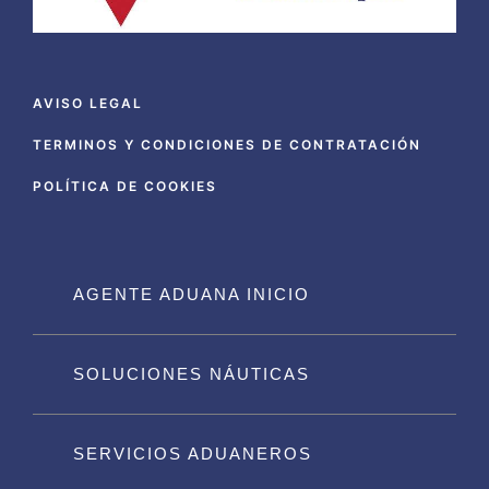
AVISO LEGAL
TERMINOS Y CONDICIONES DE CONTRATACIÓN
POLÍTICA DE COOKIES
AGENTE ADUANA INICIO
SOLUCIONES NÁUTICAS
SERVICIOS ADUANEROS