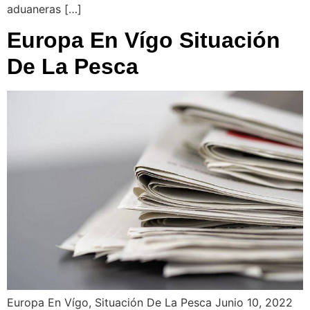
aduaneras […]
Europa En Vígo Situación
De La Pesca
Europa En Vígo, Situación De La Pesca Junio 10, 2022