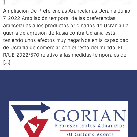
Ampliación De Preferencias Arancelarias Ucrania Junio
7, 2022 Ampliación temporal de las preferencias
arancelarias a los productos originarios de Ucrania La
guerra de agresión de Rusia contra Ucrania está
teniendo unos efectos muy negativos en la capacidad
de Ucrania de comerciar con el resto del mundo. El
R/UE 2022/870 relativo a las medidas temporales de
[…]