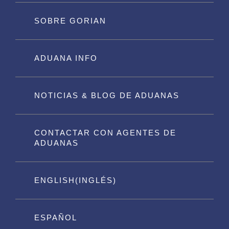
SOBRE GORIAN
ADUANA INFO
NOTICIAS & BLOG DE ADUANAS
CONTACTAR CON AGENTES DE
ADUANAS
ENGLISH
(
INGLÉS
)
ESPAÑOL