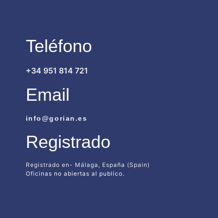
Teléfono
+34 951 814 721
Email
info@gorian.es
Registrado
Registrado en- Málaga, España (Spain)
Oficinas no abiertas al publico.