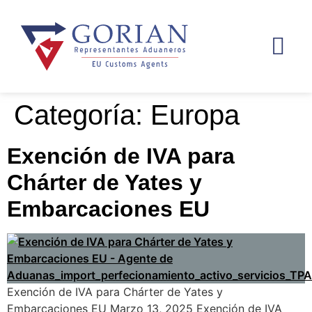
Categoría:
Europa
Exención de IVA para
Chárter de Yates y
Embarcaciones EU
Exención de IVA para Chárter de Yates y
Embarcaciones EU Marzo 13, 2025 Exención de IVA