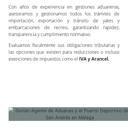
Con años de experiencia en gestiones aduaneras,
asesoramos y gestionamos todos los trámites de
importación, exportación y tránsito de yates y
embarcaciones de recreo, garantizando rapidez,
transparencia y cumplimiento normativo.
Evaluamos fiscalmente sus obligaciones tributarias y
las opciones que existen para reducciones o incluso
exenciones de impuestos como el
IVA y Arancel.