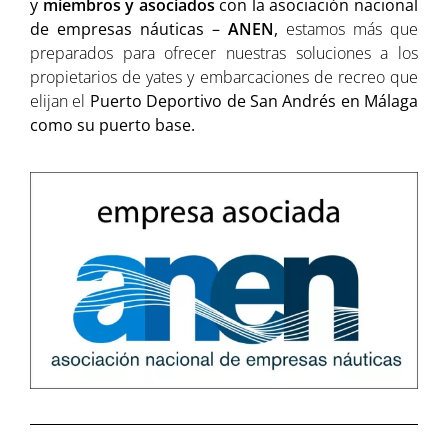
y
miembros y asociados
con la asociación nacional
de empresas náuticas –
ANEN
,
estamos más que
preparados para ofrecer nuestras soluciones a los
propietarios de yates y embarcaciones de recreo que
elijan el
Puerto Deportivo de San Andrés en Málaga
como su puerto base.