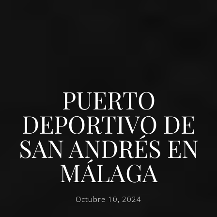
PUERTO
DEPORTIVO DE
SAN ANDRÉS EN
MÁLAGA
Octubre 10, 2024