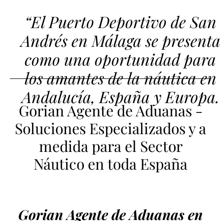
“El Puerto Deportivo de San
Andrés en Málaga se presenta
como una oportunidad para
los amantes de la náutica en
Andalucía, España y Europa.
Gorian Agente de Aduanas -
Soluciones Especializados y a
medida para el Sector
Náutico en toda España
Gorian Agente de Aduanas en