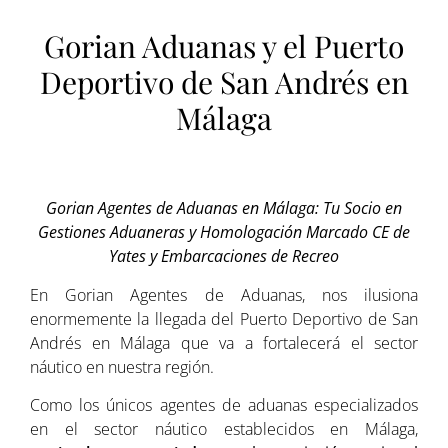
Gorian Aduanas y el Puerto
Deportivo de San Andrés en
Málaga
Gorian Agentes de Aduanas en Málaga: Tu Socio en
Gestiones Aduaneras y Homologación Marcado CE de
Yates y Embarcaciones de Recreo
En Gorian Agentes de Aduanas, nos ilusiona
enormemente la llegada del Puerto Deportivo de San
Andrés en Málaga que va a fortalecerá el sector
náutico en nuestra región.
Como los únicos agentes de aduanas especializados
en el sector náutico establecidos en Málaga,