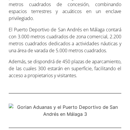
metros cuadrados de concesión, combinando
espacios terrestres y acuáticos en un enclave
privilegiado.
El Puerto Deportivo de San Andrés en Málaga contará
con 3.000 metros cuadrados de zona comercial, 2.200
metros cuadrados dedicados a actividades náuticas y
una área de varada de 5.000 metros cuadrados.
Además, se dispondrá de 450 plazas de aparcamiento,
de las cuales 300 estarán en superficie, facilitando el
acceso a propietarios y visitantes.