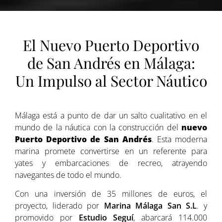
El Nuevo Puerto Deportivo
de San Andrés en Málaga:
Un Impulso al Sector Náutico
Málaga está a punto de dar un salto cualitativo en el
mundo de la náutica con la construcción del
nuevo
Puerto Deportivo de San Andrés
. Esta moderna
marina promete convertirse en un referente para
yates y embarcaciones de recreo, atrayendo
navegantes de todo el mundo.
Con una inversión de 35 millones de euros, el
proyecto, liderado por
Marina Málaga San S.L
. y
promovido por
Estudio Seguí
, abarcará 114.000