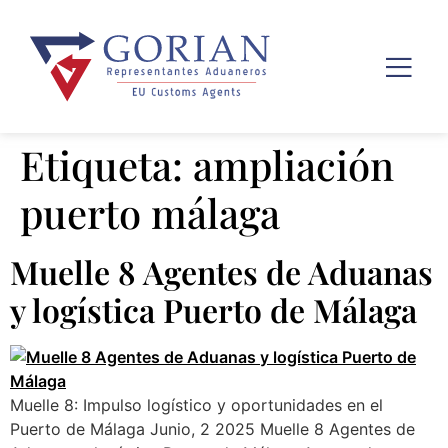
Etiqueta:
ampliación
puerto málaga
Muelle 8 Agentes de Aduanas
y logística Puerto de Málaga
Muelle 8: Impulso logístico y oportunidades en el
Puerto de Málaga Junio, 2 2025 Muelle 8 Agentes de