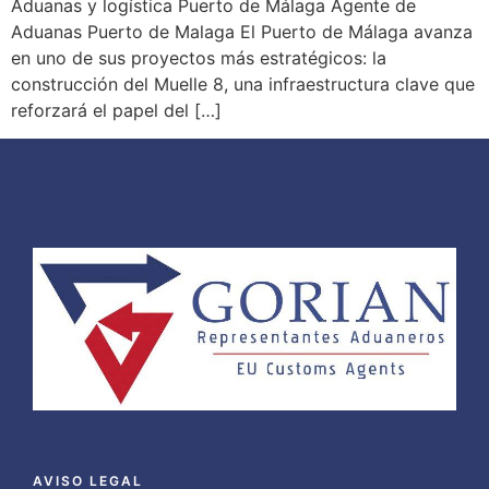
Aduanas y logística Puerto de Málaga Agente de
Aduanas Puerto de Malaga El Puerto de Málaga avanza
en uno de sus proyectos más estratégicos: la
construcción del Muelle 8, una infraestructura clave que
reforzará el papel del […]
AVISO LEGAL