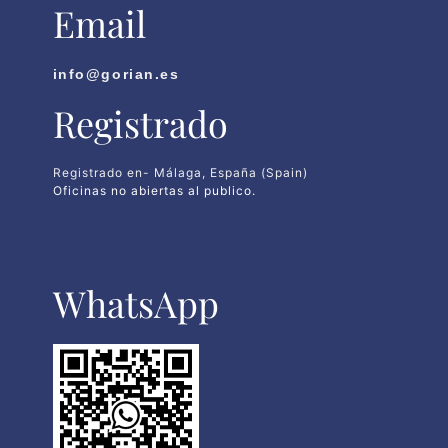
Email
info@gorian.es
Registrado
Registrado en- Málaga, España (Spain)
Oficinas no abiertas al publico.
WhatsApp​