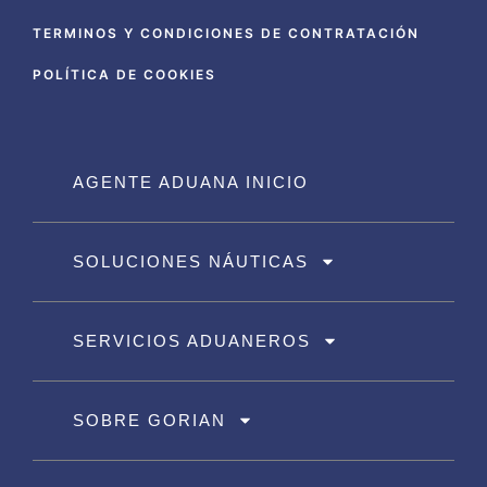
TERMINOS Y CONDICIONES DE CONTRATACIÓN
POLÍTICA DE COOKIES
AGENTE ADUANA INICIO
SOLUCIONES NÁUTICAS
SERVICIOS ADUANEROS
SOBRE GORIAN