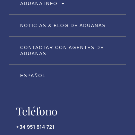
ADUANA INFO
NOTICIAS & BLOG DE ADUANAS
CONTACTAR CON AGENTES DE
ADUANAS
ESPAÑOL
Teléfono
+34 951 814 721