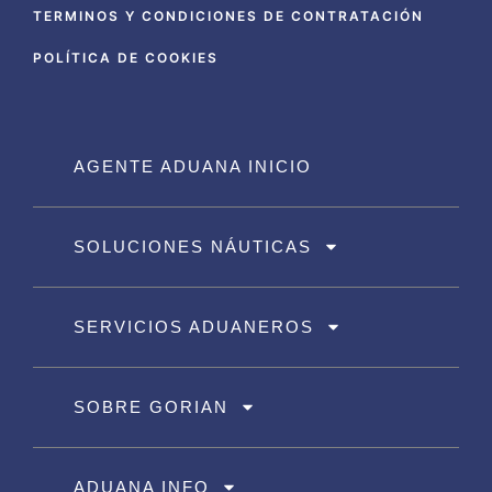
TERMINOS Y CONDICIONES DE CONTRATACIÓN
POLÍTICA DE COOKIES
AGENTE ADUANA INICIO
SOLUCIONES NÁUTICAS
SERVICIOS ADUANEROS
SOBRE GORIAN
ADUANA INFO