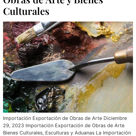
Culturales
Importación Exportación de Obras de Arte Diciembre
29, 2023 Importación Exportación de Obras de Arte
Bienes Culturales, Esculturas y Aduanas La Importación