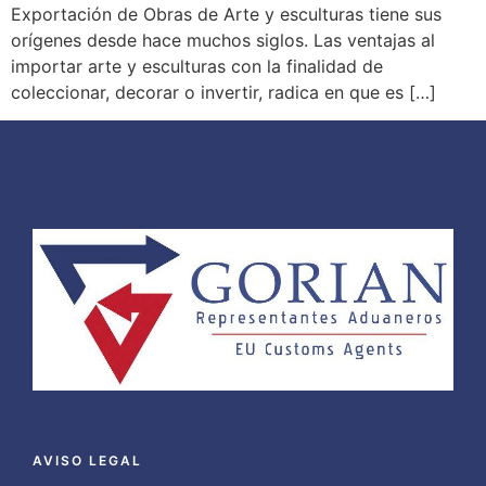
Exportación de Obras de Arte y esculturas tiene sus
orígenes desde hace muchos siglos. Las ventajas al
importar arte y esculturas con la finalidad de
coleccionar, decorar o invertir, radica en que es […]
AVISO LEGAL