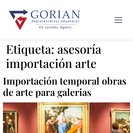
Etiqueta:
asesoría
importación arte
Importación temporal obras
de arte para galerias