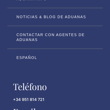
NOTICIAS & BLOG DE ADUANAS
CONTACTAR CON AGENTES DE
ADUANAS
ESPAÑOL
Teléfono
+34 951 814 721