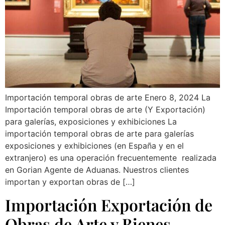
Importación temporal obras de arte Enero 8, 2024 La
Importación temporal obras de arte (Y Exportación)
para galerías, exposiciones y exhibiciones La
importación temporal obras de arte para galerías
exposiciones y exhibiciones (en España y en el
extranjero) es una operación frecuentemente realizada
en Gorian Agente de Aduanas. Nuestros clientes
importan y exportan obras de […]
Importación Exportación de
Obras de Arte y Bienes