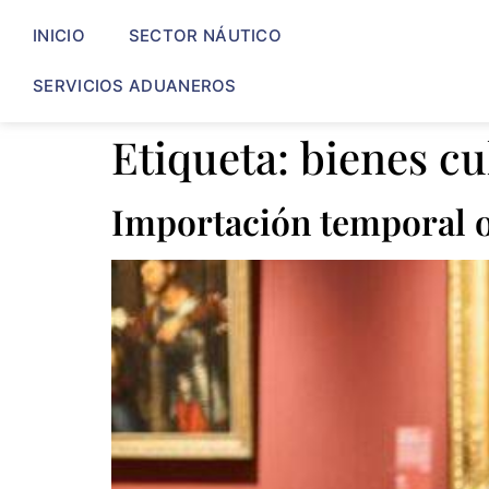
INICIO
SECTOR NÁUTICO
SERVICIOS ADUANEROS
Etiqueta:
bienes cu
Importación temporal ob