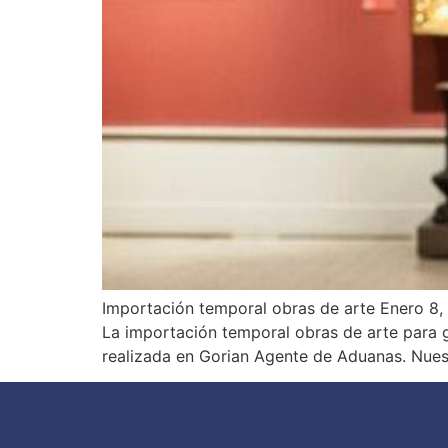
Importación temporal obras de arte Enero 8, 
La importación temporal obras de arte para g
realizada en Gorian Agente de Aduanas. Nues