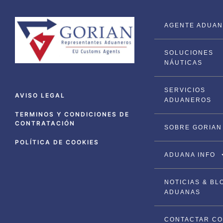
AGENTE ADUANA
SOLUCIONES
NÁUTICAS
SERVICIOS
AVISO LEGAL
ADUANEROS
TERMINOS Y CONDICIONES DE
CONTRATACIÓN
SOBRE GORIAN
POLÍTICA DE COOKIES
ADUANA INFO
NOTICIAS & BL
ADUANAS
CONTACTAR C