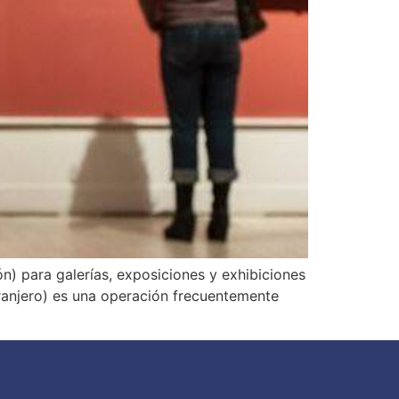
) para galerías, exposiciones y exhibiciones
tranjero) es una operación frecuentemente