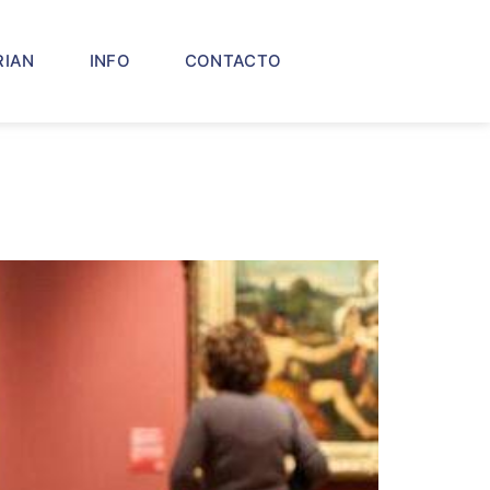
RIAN
INFO
CONTACTO