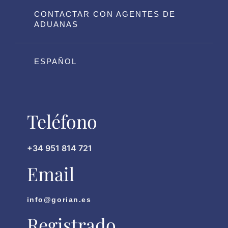
CONTACTAR CON AGENTES DE
ADUANAS
ESPAÑOL
Teléfono
+34 951 814 721
Email
info@gorian.es
Registrado