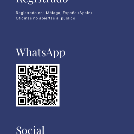
Registrado en- Málaga, España (Spain)
Oficinas no abiertas al publico.
WhatsApp​
Social