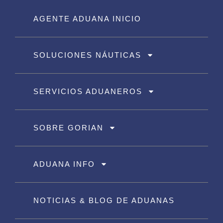
AGENTE ADUANA INICIO
SOLUCIONES NÁUTICAS
SERVICIOS ADUANEROS
SOBRE GORIAN
ADUANA INFO
NOTICIAS & BLOG DE ADUANAS