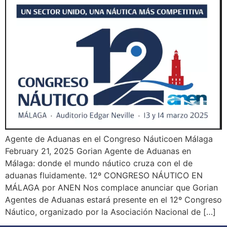
Agente de Aduanas en el Congreso Náuticoen Málaga
February 21, 2025 Gorian Agente de Aduanas en
Málaga: donde el mundo náutico cruza con el de
aduanas fluidamente. 12º CONGRESO NÁUTICO EN
MÁLAGA​ por ANEN Nos complace anunciar que Gorian
Agentes de Aduanas estará presente en el 12º Congreso
Náutico, organizado por la Asociación Nacional de […]