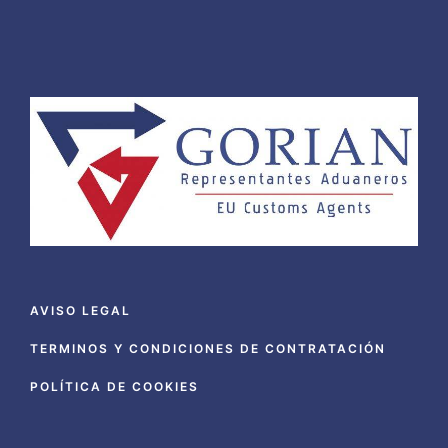
AVISO LEGAL
TERMINOS Y CONDICIONES DE CONTRATACIÓN
POLÍTICA DE COOKIES