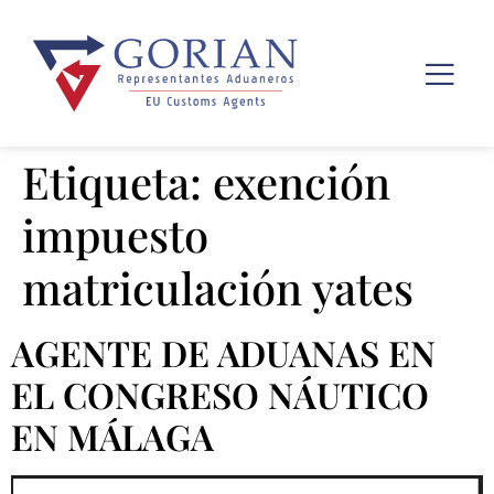
Etiqueta:
exención
impuesto
matriculación yates
AGENTE DE ADUANAS EN
EL CONGRESO NÁUTICO
EN MÁLAGA