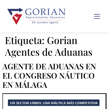
Etiqueta:
Gorian
Agentes de Aduanas
AGENTE DE ADUANAS EN
EL CONGRESO NÁUTICO
EN MÁLAGA