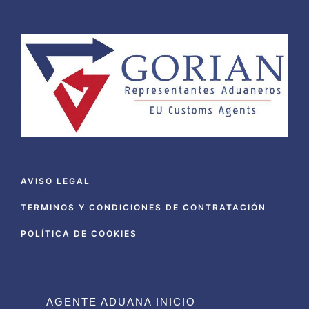
AVISO LEGAL
TERMINOS Y CONDICIONES DE CONTRATACIÓN
POLÍTICA DE COOKIES
AGENTE ADUANA INICIO