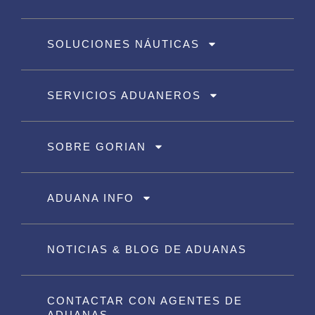
SOLUCIONES NÁUTICAS
SERVICIOS ADUANEROS
SOBRE GORIAN
ADUANA INFO
NOTICIAS & BLOG DE ADUANAS
CONTACTAR CON AGENTES DE
ADUANAS