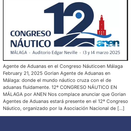
Agente de Aduanas en el Congreso Náuticoen Málaga
February 21, 2025 Gorian Agente de Aduanas en
Málaga: donde el mundo náutico cruza con el de
aduanas fluidamente. 12º CONGRESO NÁUTICO EN
MÁLAGA​ por ANEN Nos complace anunciar que Gorian
Agentes de Aduanas estará presente en el 12º Congreso
Náutico, organizado por la Asociación Nacional de […]