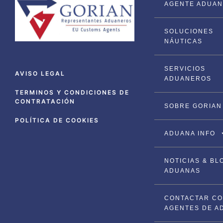
AGENTE ADUANA
SOLUCIONES
NÁUTICAS
SERVICIOS
AVISO LEGAL
ADUANEROS
TERMINOS Y CONDICIONES DE
CONTRATACIÓN
SOBRE GORIAN
POLÍTICA DE COOKIES
ADUANA INFO
NOTICIAS & BL
ADUANAS
CONTACTAR C
AGENTES DE A