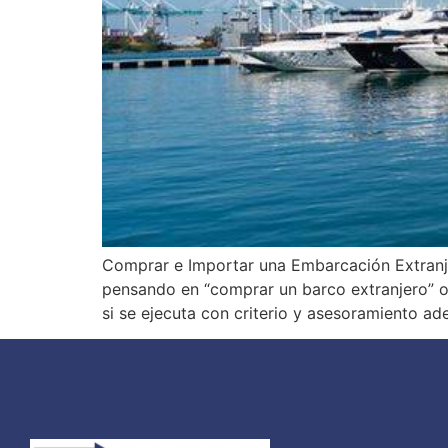
Comprar e Importar una Embarcación Extranj
pensando en “comprar un barco extranjero” o
si se ejecuta con criterio y asesoramiento 