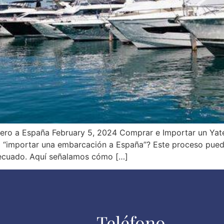
ero a España February 5, 2024 Comprar e Importar un Yate
 “importar una embarcación a España”? Este proceso puede 
adecuado. Aquí señalamos cómo […]
Teléfono