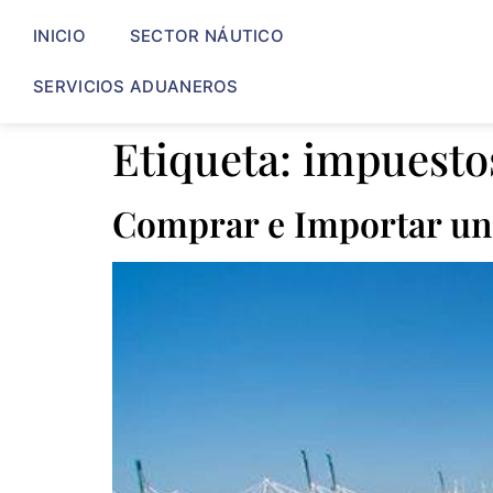
INICIO
SECTOR NÁUTICO
SERVICIOS ADUANEROS
Etiqueta:
impuesto
Comprar e Importar un 