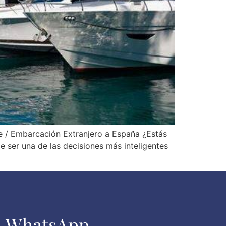
 / Embarcación Extranjero a España ¿Estás
ser una de las decisiones más inteligentes
WhatsApp​