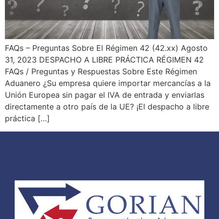
FAQs – Preguntas Sobre El Régimen 42 (42.xx) Agosto
31, 2023 DESPACHO A LIBRE PRÁCTICA RÉGIMEN 42
FAQs / Preguntas y Respuestas Sobre Este Régimen
Aduanero ¿Su empresa quiere importar mercancías a la
Unión Europea sin pagar el IVA de entrada y enviarlas
directamente a otro país de la UE? ¡El despacho a libre
práctica […]