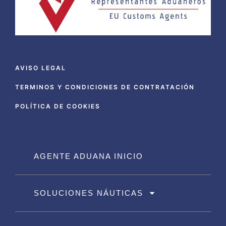
AVISO LEGAL
TERMINOS Y CONDICIONES DE CONTRATACIÓN
POLÍTICA DE COOKIES
AGENTE ADUANA INICIO
SOLUCIONES NÁUTICAS