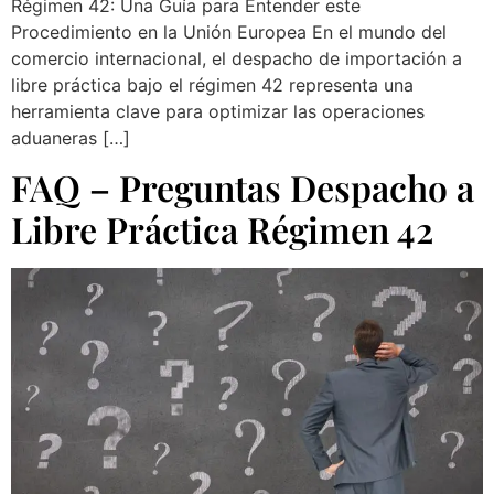
Régimen 42: Una Guía para Entender este
Procedimiento en la Unión Europea En el mundo del
comercio internacional, el despacho de importación a
libre práctica bajo el régimen 42 representa una
herramienta clave para optimizar las operaciones
aduaneras […]
FAQ – Preguntas Despacho a
Libre Práctica Régimen 42