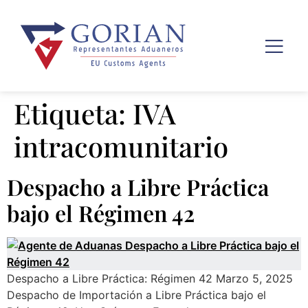
Etiqueta:
IVA
intracomunitario
Despacho a Libre Práctica
bajo el Régimen 42
Despacho a Libre Práctica: Régimen 42 Marzo 5, 2025
Despacho de Importación a Libre Práctica bajo el