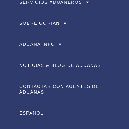
SERVICIOS ADUANEROS
SOBRE GORIAN
ADUANA INFO
NOTICIAS & BLOG DE ADUANAS
CONTACTAR CON AGENTES DE
ADUANAS
ESPAÑOL