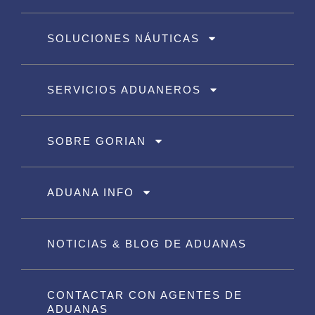
SOLUCIONES NÁUTICAS
SERVICIOS ADUANEROS
SOBRE GORIAN
ADUANA INFO
NOTICIAS & BLOG DE ADUANAS
CONTACTAR CON AGENTES DE
ADUANAS