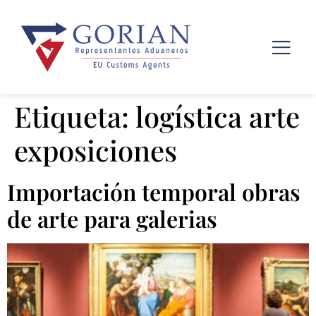
Etiqueta:
logística arte
exposiciones
Importación temporal obras
de arte para galerias