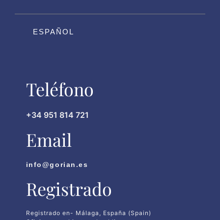
ESPAÑOL
Teléfono
+34 951 814 721
Email
info@gorian.es
Registrado
Registrado en- Málaga, España (Spain)