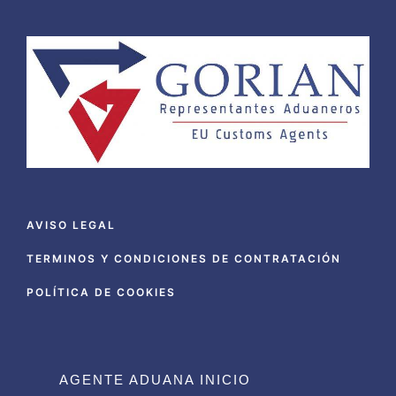
AVISO LEGAL
TERMINOS Y CONDICIONES DE CONTRATACIÓN
POLÍTICA DE COOKIES
AGENTE ADUANA INICIO