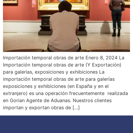
Importación temporal obras de arte Enero 8, 2024 La
Importación temporal obras de arte (Y Exportación)
para galerías, exposiciones y exhibiciones La
importación temporal obras de arte para galerías
exposiciones y exhibiciones (en España y en el
extranjero) es una operación frecuentemente realizada
en Gorian Agente de Aduanas. Nuestros clientes
importan y exportan obras de […]