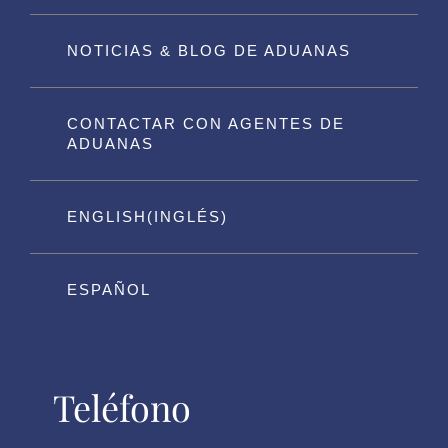
NOTICIAS & BLOG DE ADUANAS
CONTACTAR CON AGENTES DE
ADUANAS
ENGLISH
(
INGLÉS
)
ESPAÑOL
Teléfono