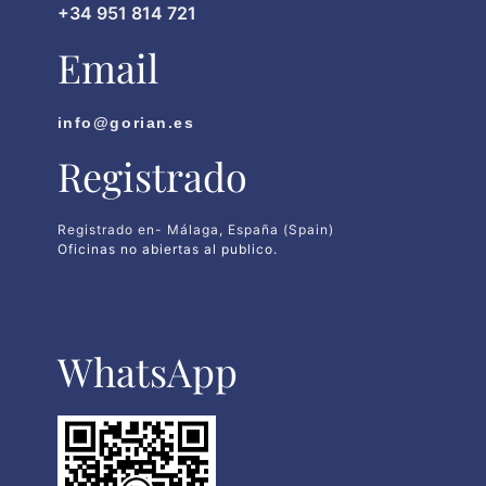
+34 951 814 721
Email
info@gorian.es
Registrado
Registrado en- Málaga, España (Spain)
Oficinas no abiertas al publico.
WhatsApp​