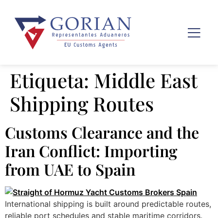
Etiqueta:
Middle East
Shipping Routes
Customs Clearance and the
Iran Conflict: Importing
from UAE to Spain
International shipping is built around predictable routes,
reliable port schedules and stable maritime corridors.