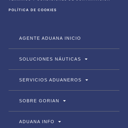
POLÍTICA DE COOKIES
AGENTE ADUANA INICIO
SOLUCIONES NÁUTICAS
SERVICIOS ADUANEROS
SOBRE GORIAN
ADUANA INFO