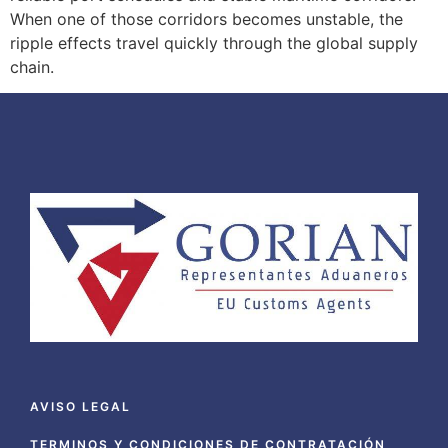
When one of those corridors becomes unstable, the
ripple effects travel quickly through the global supply
chain.
AVISO LEGAL
TERMINOS Y CONDICIONES DE CONTRATACIÓN