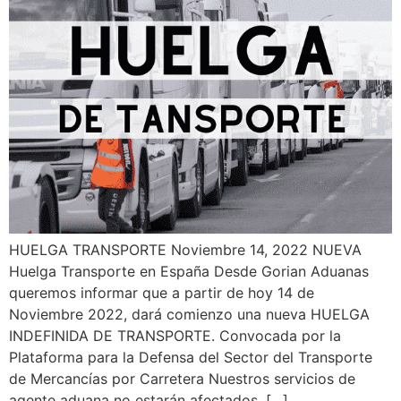
HUELGA TRANSPORTE Noviembre 14, 2022 NUEVA
Huelga Transporte en España Desde Gorian Aduanas
queremos informar que a partir de hoy 14 de
Noviembre 2022, dará comienzo una nueva HUELGA
INDEFINIDA DE TRANSPORTE. Convocada por la
Plataforma para la Defensa del Sector del Transporte
de Mercancías por Carretera Nuestros servicios de
agente aduana no estarán afectados. […]