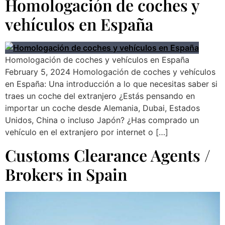
Homologación de coches y
vehículos en España
Homologación de coches y vehículos en España
February 5, 2024 Homologación de coches y vehículos
en España: Una introducción a lo que necesitas saber si
traes un coche del extranjero ¿Estás pensando en
importar un coche desde Alemania, Dubai, Estados
Unidos, China o incluso Japón? ¿Has comprado un
vehículo en el extranjero por internet o […]
Customs Clearance Agents /
Brokers in Spain