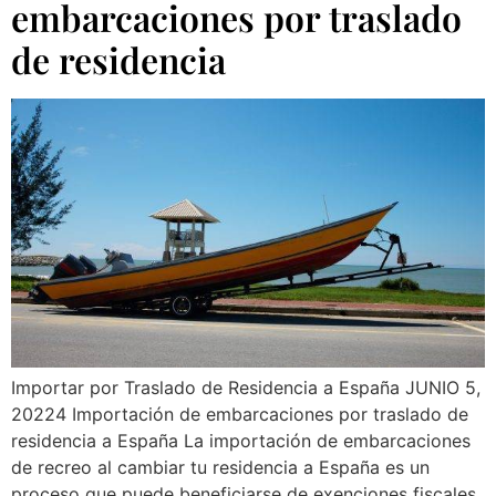
embarcaciones por traslado
de residencia
Importar por Traslado de Residencia a España JUNIO 5,
20224 Importación de embarcaciones por traslado de
residencia a España La importación de embarcaciones
de recreo al cambiar tu residencia a España es un
proceso que puede beneficiarse de exenciones fiscales,