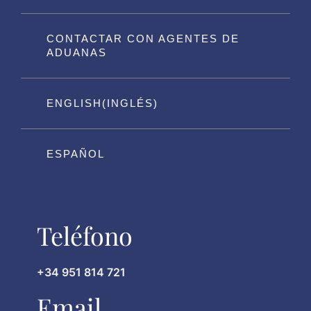
CONTACTAR CON AGENTES DE
ADUANAS
ENGLISH
(
INGLÉS
)
ESPAÑOL
Teléfono
+34 951 814 721
Email