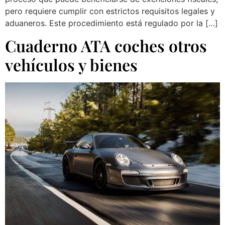
pero requiere cumplir con estrictos requisitos legales y
aduaneros. Este procedimiento está regulado por la […]
Cuaderno ATA coches otros
vehículos y bienes