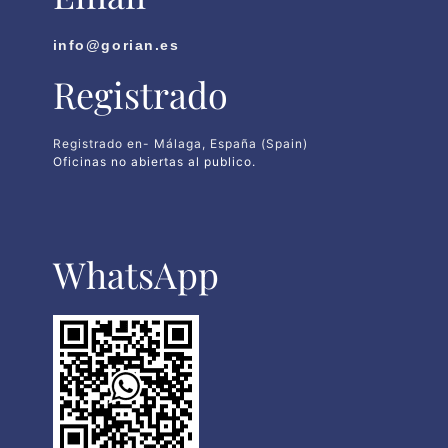
info@gorian.es
Registrado
Registrado en- Málaga, España (Spain)
Oficinas no abiertas al publico.
WhatsApp​