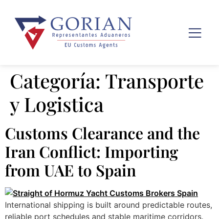
Categoría:
Transporte
y Logistica
Customs Clearance and the
Iran Conflict: Importing
from UAE to Spain
International shipping is built around predictable routes,
reliable port schedules and stable maritime corridors.