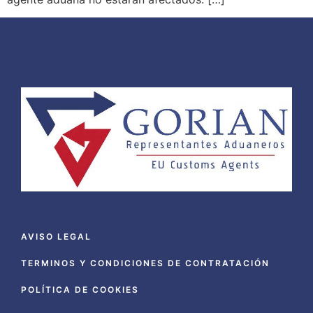
AVISO LEGAL
TERMINOS Y CONDICIONES DE CONTRATACIÓN
POLÍTICA DE COOKIES