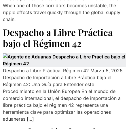
When one of those corridors becomes unstable, the
ripple effects travel quickly through the global supply
chain.
Despacho a Libre Práctica
bajo el Régimen 42
Despacho a Libre Práctica: Régimen 42 Marzo 5, 2025
Despacho de Importación a Libre Práctica bajo el
Régimen 42: Una Guía para Entender este
Procedimiento en la Unión Europea En el mundo del
comercio internacional, el despacho de importación a
libre práctica bajo el régimen 42 representa una
herramienta clave para optimizar las operaciones
aduaneras […]