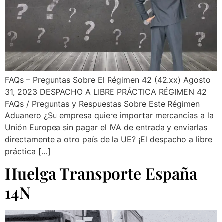
FAQs – Preguntas Sobre El Régimen 42 (42.xx) Agosto
31, 2023 DESPACHO A LIBRE PRÁCTICA RÉGIMEN 42
FAQs / Preguntas y Respuestas Sobre Este Régimen
Aduanero ¿Su empresa quiere importar mercancías a la
Unión Europea sin pagar el IVA de entrada y enviarlas
directamente a otro país de la UE? ¡El despacho a libre
práctica […]
Huelga Transporte España
14N