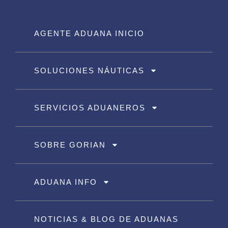
AGENTE ADUANA INICIO
SOLUCIONES NÁUTICAS
SERVICIOS ADUANEROS
SOBRE GORIAN
ADUANA INFO
NOTICIAS & BLOG DE ADUANAS