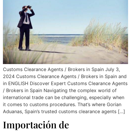
Customs Clearance Agents / Brokers in Spain July 3,
2024 Customs Clearance Agents / Brokers in Spain and
in ENGLISH Discover Expert Customs Clearance Agents
/ Brokers in Spain Navigating the complex world of
international trade can be challenging, especially when
it comes to customs procedures. That’s where Gorian
Aduanas, Spain’s trusted customs clearance agents […]
Importación de