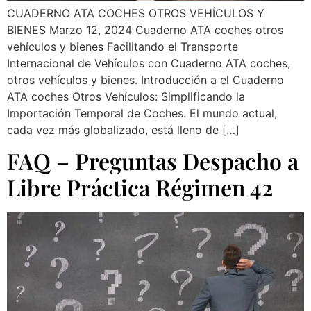
CUADERNO ATA COCHES OTROS VEHÍCULOS Y
BIENES Marzo 12, 2024 Cuaderno ATA coches otros
vehículos y bienes Facilitando el Transporte
Internacional de Vehículos con Cuaderno ATA coches,
otros vehículos y bienes. Introducción a el Cuaderno
ATA coches Otros Vehículos: Simplificando la
Importación Temporal de Coches. El mundo actual,
cada vez más globalizado, está lleno de […]
FAQ – Preguntas Despacho a
Libre Práctica Régimen 42