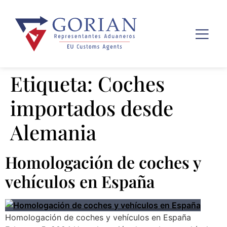
Etiqueta:
Coches
importados desde
Alemania
Homologación de coches y
vehículos en España
Homologación de coches y vehículos en España