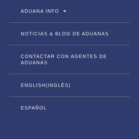
ADUANA INFO
NOTICIAS & BLOG DE ADUANAS
CONTACTAR CON AGENTES DE
ADUANAS
ENGLISH
(
INGLÉS
)
ESPAÑOL