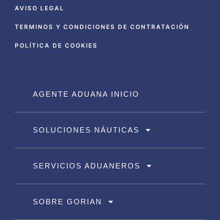
AVISO LEGAL
TERMINOS Y CONDICIONES DE CONTRATACIÓN
POLÍTICA DE COOKIES
AGENTE ADUANA INICIO
SOLUCIONES NÁUTICAS
SERVICIOS ADUANEROS
SOBRE GORIAN