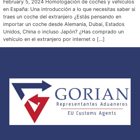
February 5, 2024 Homologación de coches y vehículos
en España: Una introducción a lo que necesitas saber si
traes un coche del extranjero ¿Estás pensando en
importar un coche desde Alemania, Dubai, Estados
Unidos, China o incluso Japón? ¿Has comprado un
vehículo en el extranjero por internet o […]