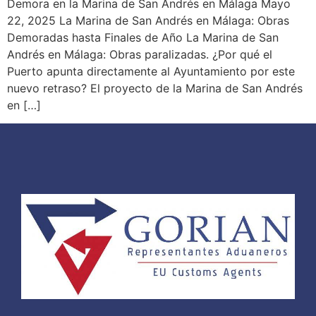
Demora en la Marina de San Andrés en Málaga Mayo
22, 2025 La Marina de San Andrés en Málaga: Obras
Demoradas hasta Finales de Año La Marina de San
Andrés en Málaga: Obras paralizadas. ¿Por qué el
Puerto apunta directamente al Ayuntamiento por este
nuevo retraso? El proyecto de la Marina de San Andrés
en […]