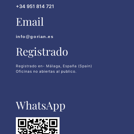
+34 951 814 721
Email
info@gorian.es
Registrado
Registrado en- Málaga, España (Spain)
Oficinas no abiertas al publico.
WhatsApp​