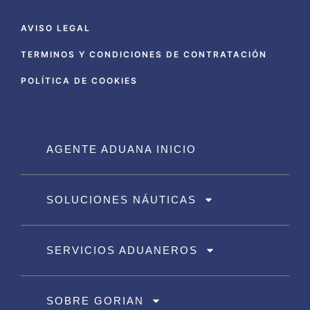
AVISO LEGAL
TERMINOS Y CONDICIONES DE CONTRATACIÓN
POLÍTICA DE COOKIES
AGENTE ADUANA INICIO
SOLUCIONES NÁUTICAS
SERVICIOS ADUANEROS
SOBRE GORIAN