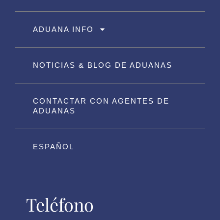
ADUANA INFO
NOTICIAS & BLOG DE ADUANAS
CONTACTAR CON AGENTES DE
ADUANAS
ESPAÑOL
Teléfono