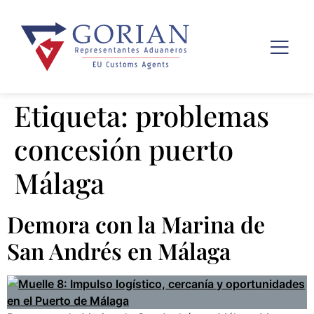
Etiqueta:
problemas
concesión puerto
Málaga
Demora con la Marina de
San Andrés en Málaga